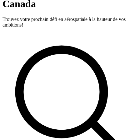
Canada
Trouvez votre prochain défi en aérospatiale à la hauteur de vos
ambitions!