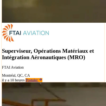
Superviseur, Opérations Matériaux et
Intégration Aéronautiques (MRO)
FTAI Aviation
Montréal, QC, CA
il y a 10 heures
Postuler