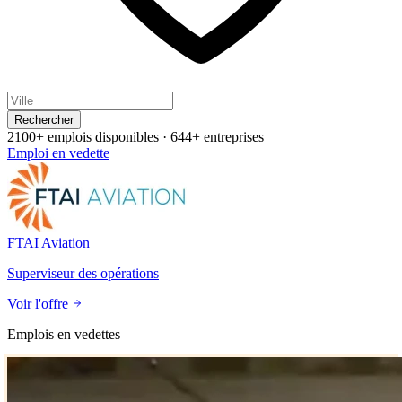
Rechercher
2100+ emplois disponibles
·
644+ entreprises
Emploi en vedette
FTAI Aviation
Superviseur des opérations
Voir l'offre
Emplois en vedettes