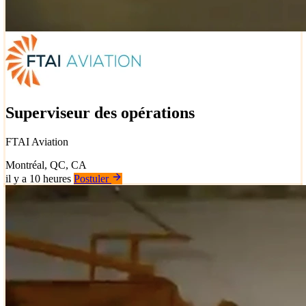
Superviseur des opérations
FTAI Aviation
Montréal, QC, CA
il y a 10 heures
Postuler