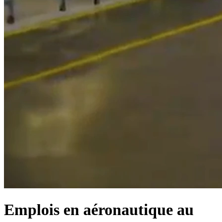
Emplois en aéronautique au