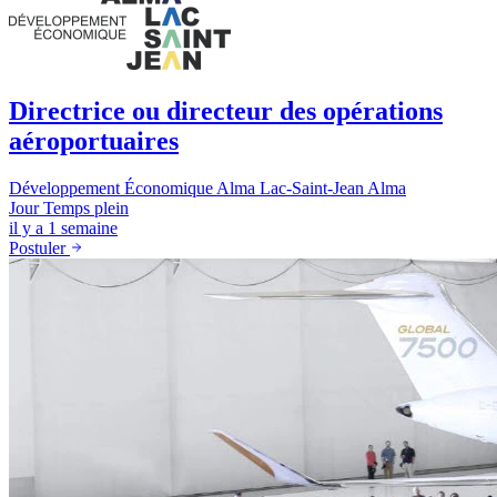
Directrice ou directeur des opérations
aéroportuaires
Développement Économique Alma Lac-Saint-Jean
Alma
Jour
Temps plein
il y a 1 semaine
Postuler