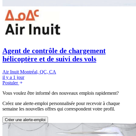
Agent de contrôle de chargement
hélicoptère et de suivi des vols
Air Inuit
Montréal, QC, CA
il y a 1 jour
Postuler
Vous voulez être informé des nouveaux emplois rapidement?
Créez une alerte-emploi personnalisée pour recevoir à chaque
semaine les nouvelles offres qui correspondent votre profil.
Créer une alerte-emploi