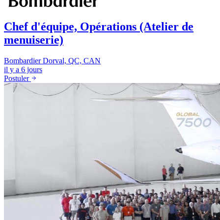
Chef d'équipe, Opérations (Atelier de
menuiserie)
Bombardier
Dorval, QC, CAN
il y a 6 jours
Postuler