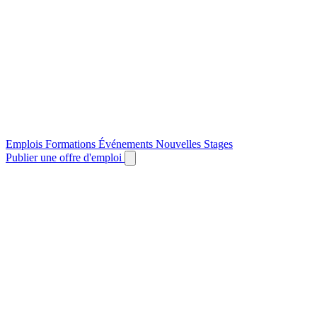
Emplois
Formations
Événements
Nouvelles
Stages
Publier une offre d'emploi