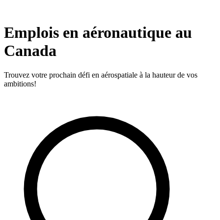
Emplois en aéronautique au
Canada
Trouvez votre prochain défi en aérospatiale à la hauteur de vos
ambitions!