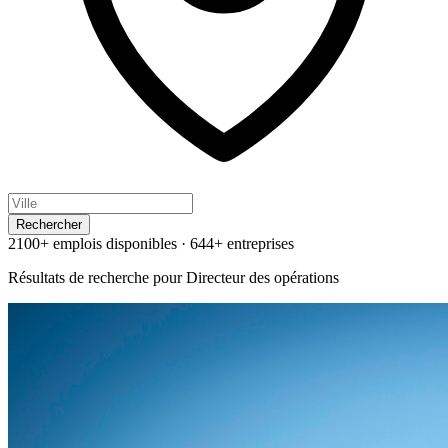
Rechercher
2100+ emplois disponibles
·
644+ entreprises
Résultats de recherche pour
Directeur des opérations