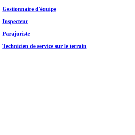
Gestionnaire d'équipe
Inspecteur
Parajuriste
Technicien de service sur le terrain