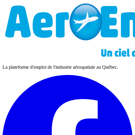
La plateforme d'emploi de l'industrie aérospatiale au Québec.