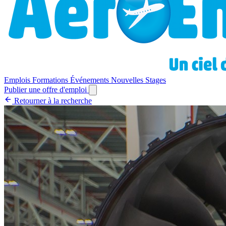
Emplois
Formations
Événements
Nouvelles
Stages
Publier une offre d'emploi
Retourner à la recherche