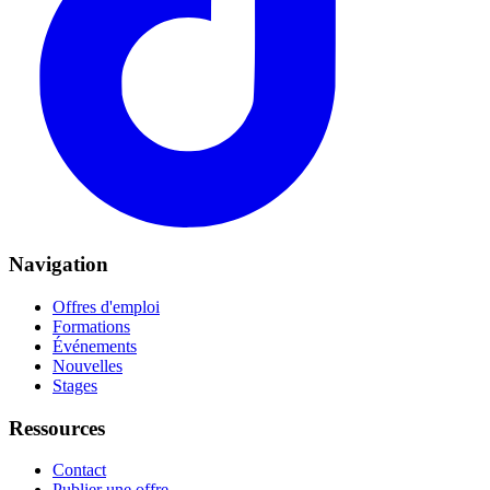
Navigation
Offres d'emploi
Formations
Événements
Nouvelles
Stages
Ressources
Contact
Publier une offre