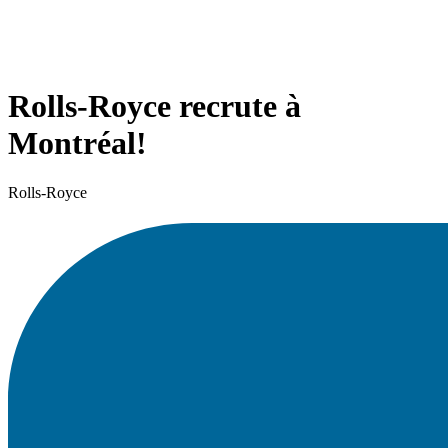
Rolls-Royce recrute à
Montréal!
Rolls-Royce