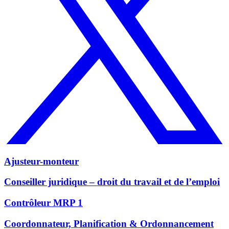
Ajusteur-monteur
Conseiller juridique – droit du travail et de l’emploi
Contrôleur MRP 1
Coordonnateur, Planification & Ordonnancement