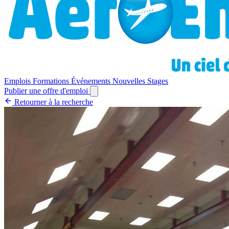
Emplois
Formations
Événements
Nouvelles
Stages
Publier une offre d'emploi
Retourner à la recherche