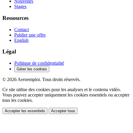
Nouvelles
Stages
Ressources
Contact
Publier une offre
English
Légal
Politique de confidentialité
Gérer les cookies
© 2026 Aeroemploi. Tous droits réservés.
Ce site utilise des cookies pour les analyses et le contenu vidéo.
Vous pouvez accepter uniquement les cookies essentiels ou accepter
tous les cookies.
Accepter les essentiels
Accepter tous