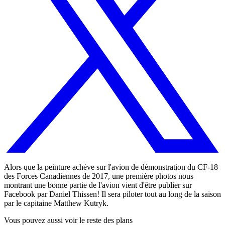
Alors que la peinture achève sur l'avion de démonstration du CF-18
des Forces Canadiennes de 2017, une première photos nous
montrant une bonne partie de l'avion vient d'être publier sur
Facebook par Daniel Thissen! Il sera piloter tout au long de la saison
par le capitaine Matthew Kutryk.
Vous pouvez aussi voir le reste des plans