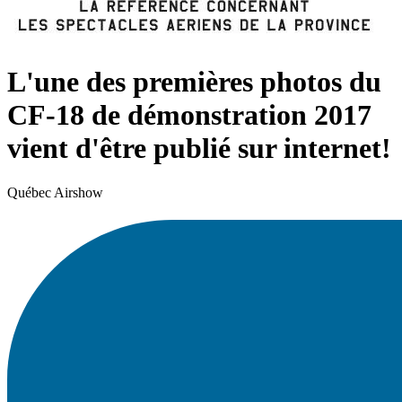
L'une des premières photos du
CF-18 de démonstration 2017
vient d'être publié sur internet!
Québec Airshow