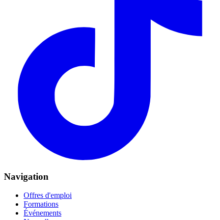
Navigation
Offres d'emploi
Formations
Événements