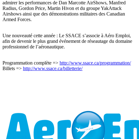
admirer les performances de Dan Marcotte AirShows, Manfred
Radius, Gordon Price, Martin Hivon et du groupe YakAttack
Airshows ainsi que des démonstrations militaires des Canadian
Armed Forces.
Une nouveauté cette année : Le SSACE s’associe à Aéro Emploi,
afin de devenir le plus grand événement de réseautage du domaine
professionnel de l’aéronautique.
Programmation complète =>
http://www.ssace.ca/programmation/
Billets =>
http://www.ssace.ca/billetterie/