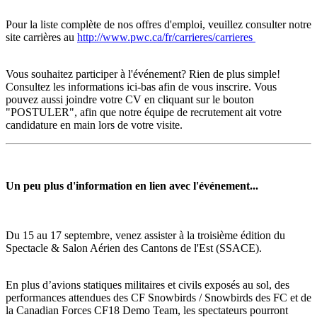
Pour la liste complète de nos offres d'emploi, veuillez consulter notre
site carrières au
http://www.pwc.ca/fr/carrieres/carrieres
Vous souhaitez participer à l'événement? Rien de plus simple!
Consultez les informations ici-bas afin de vous inscrire. Vous
pouvez aussi joindre votre CV en cliquant sur le bouton
"POSTULER", afin que notre équipe de recrutement ait votre
candidature en main lors de votre visite.
Un peu plus d'information en lien avec l'événement...
Du 15 au 17 septembre, venez assister à la troisième édition du
Spectacle & Salon Aérien des Cantons de l'Est (SSACE).
En plus d’avions statiques militaires et civils exposés au sol, des
performances attendues des CF Snowbirds / Snowbirds des FC et de
la Canadian Forces CF18 Demo Team, les spectateurs pourront