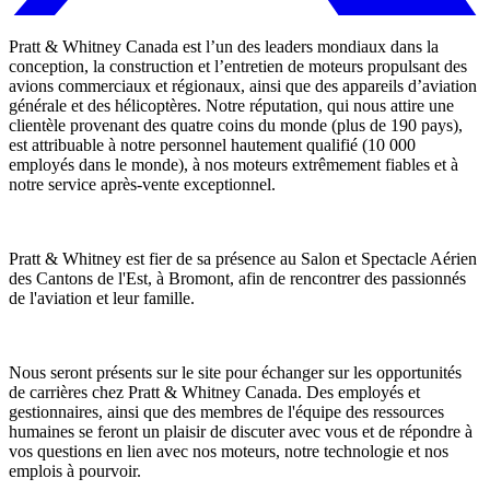
Pratt & Whitney Canada est l’un des leaders mondiaux dans la
conception, la construction et l’entretien de moteurs propulsant des
avions commerciaux et régionaux, ainsi que des appareils d’aviation
générale et des hélicoptères. Notre réputation, qui nous attire une
clientèle provenant des quatre coins du monde (plus de 190 pays),
est attribuable à notre personnel hautement qualifié (10 000
employés dans le monde), à nos moteurs extrêmement fiables et à
notre service après-vente exceptionnel.
Pratt & Whitney est fier de sa présence au Salon et Spectacle Aérien
des Cantons de l'Est, à Bromont, afin de rencontrer des passionnés
de l'aviation et leur famille.
Nous seront présents sur le site pour échanger sur les opportunités
de carrières chez Pratt & Whitney Canada. Des employés et
gestionnaires, ainsi que des membres de l'équipe des ressources
humaines se feront un plaisir de discuter avec vous et de répondre à
vos questions en lien avec nos moteurs, notre technologie et nos
emplois à pourvoir.