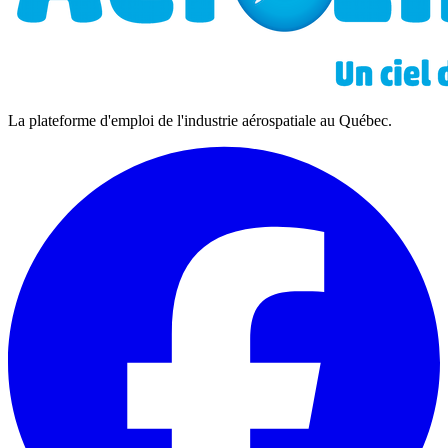
La plateforme d'emploi de l'industrie aérospatiale au Québec.