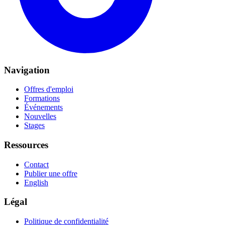
Navigation
Offres d'emploi
Formations
Événements
Nouvelles
Stages
Ressources
Contact
Publier une offre
English
Légal
Politique de confidentialité