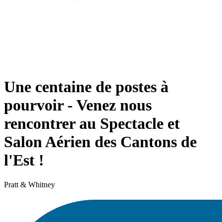
Une centaine de postes à
pourvoir - Venez nous
rencontrer au Spectacle et
Salon Aérien des Cantons de
l'Est !
Pratt & Whitney