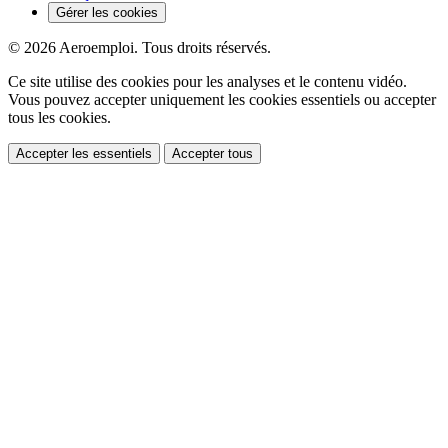
Gérer les cookies
© 2026 Aeroemploi. Tous droits réservés.
Ce site utilise des cookies pour les analyses et le contenu vidéo.
Vous pouvez accepter uniquement les cookies essentiels ou accepter
tous les cookies.
Accepter les essentiels
Accepter tous