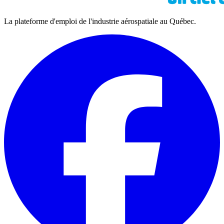
La plateforme d'emploi de l'industrie aérospatiale au Québec.