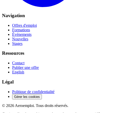
Navigation
Offres d'emploi
Formations
Événements
Nouvelles
Stages
Ressources
Contact
Publier une offre
English
Légal
Politique de confidentialité
Gérer les cookies
© 2026 Aeroemploi. Tous droits réservés.