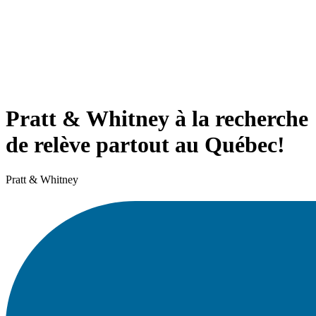
Pratt & Whitney à la recherche
de relève partout au Québec!
Pratt & Whitney