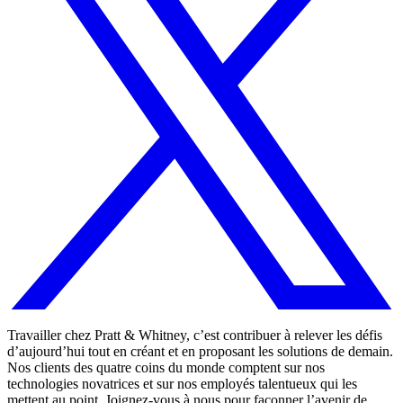
Travailler chez Pratt & Whitney, c’est contribuer à relever les défis
d’aujourd’hui tout en créant et en proposant les solutions de demain.
Nos clients des quatre coins du monde comptent sur nos
technologies novatrices et sur nos employés talentueux qui les
mettent au point. Joignez-vous à nous pour façonner l’avenir de