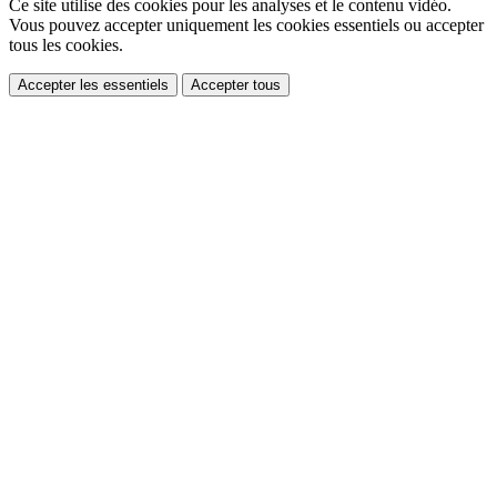
Ce site utilise des cookies pour les analyses et le contenu vidéo.
Vous pouvez accepter uniquement les cookies essentiels ou accepter
tous les cookies.
Accepter les essentiels
Accepter tous