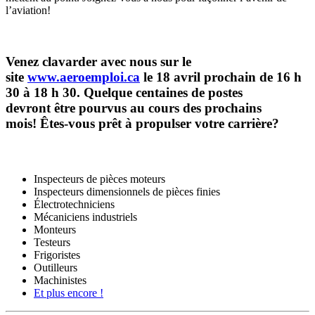
l’aviation!
Venez clavarder avec nous sur le
site
www.aeroemploi.ca
le 18 avril prochain de 16 h
30 à 18 h 30. Quelque centaines de postes
devront être pourvus au cours des prochains
mois! Êtes-vous prêt à propulser votre carrière?
Inspecteurs de pièces moteurs
Inspecteurs dimensionnels de pièces finies
Électrotechniciens
Mécaniciens industriels
Monteurs
Testeurs
Frigoristes
Outilleurs
Machinistes
Et plus encore !