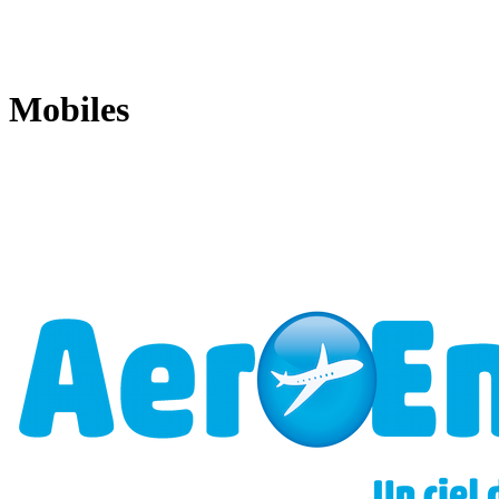
Mobiles