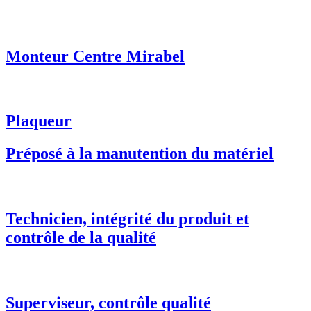
Monteur Centre Mirabel
Plaqueur
Préposé à la manutention du matériel
Technicien, intégrité du produit et
contrôle de la qualité
Superviseur, contrôle qualité