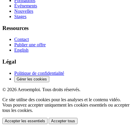
Formations
Événements
Nouvelles
Stages
Ressources
Contact
Publier une offre
English
Légal
Politique de confidentialité
Gérer les cookies
© 2026 Aeroemploi. Tous droits réservés.
Ce site utilise des cookies pour les analyses et le contenu vidéo.
Vous pouvez accepter uniquement les cookies essentiels ou accepter
tous les cookies.
Accepter les essentiels
Accepter tous