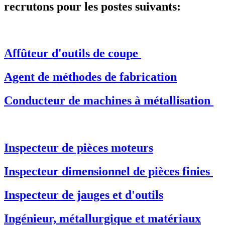
recrutons pour les postes suivants:
Affûteur d'outils de coupe
Agent de méthodes de fabrication
Conducteur de machines à métallisation
Inspecteur de pièces moteurs
Inspecteur dimensionnel de pièces finies
Inspecteur de jauges et d'outils
Ingénieur, métallurgique et matériaux