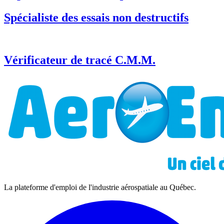
Spécialiste des essais non destructifs
Vérificateur de tracé C.M.M.
La plateforme d'emploi de l'industrie aérospatiale au Québec.