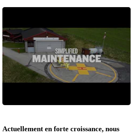
Cliquez pour charger la vidéo
Actuellement en forte croissance, nous