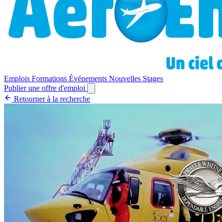
Emplois
Formations
Événements
Nouvelles
Stages
Publier une offre d'emploi
Retourner à la recherche