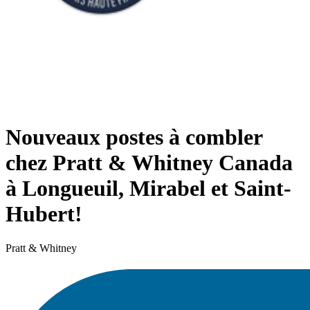
Nouveaux postes à combler
chez Pratt & Whitney Canada
à Longueuil, Mirabel et Saint-
Hubert!
Pratt & Whitney