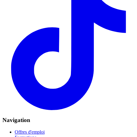
Navigation
Offres d'emploi