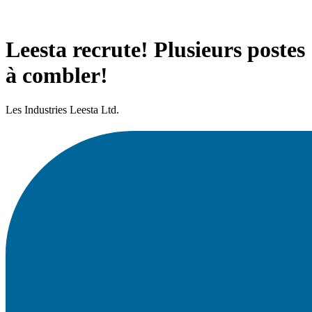
Leesta recrute! Plusieurs postes
à combler!
Les Industries Leesta Ltd.