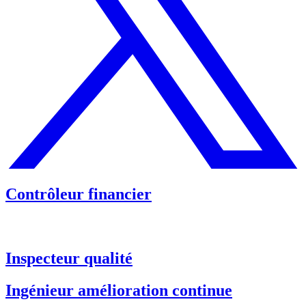
Contrôleur financier
Inspecteur qualité
Ingénieur amélioration continue