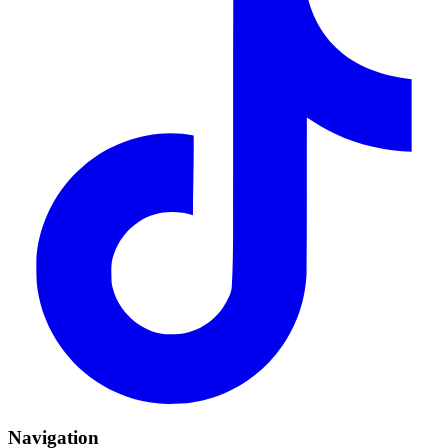
Navigation