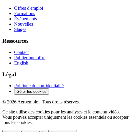
Offres d'emploi
Formations
Événements
Nouvelles
Stages
Ressources
Contact
Publier une offre
English
Légal
Politique de confidentialité
Gérer les cookies
© 2026 Aeroemploi. Tous droits réservés.
Ce site utilise des cookies pour les analyses et le contenu vidéo.
Vous pouvez accepter uniquement les cookies essentiels ou accepter
tous les cookies.