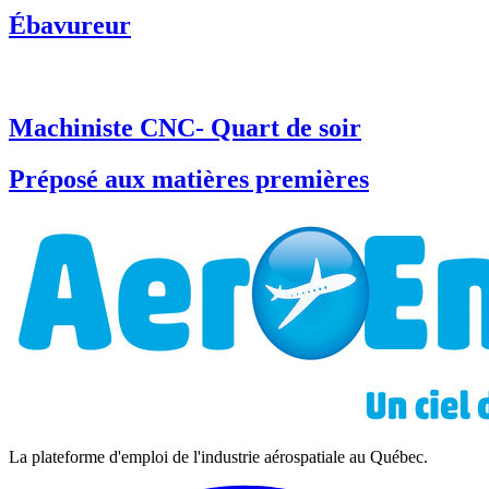
Ébavureur
Machiniste CNC- Quart de soir
Préposé aux matières premières
La plateforme d'emploi de l'industrie aérospatiale au Québec.