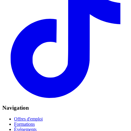
Navigation
Offres d'emploi
Formations
Événements