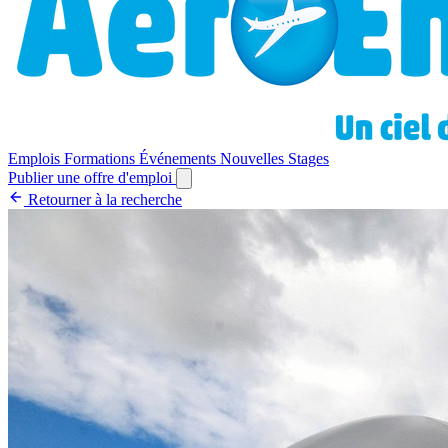
Emplois
Formations
Événements
Nouvelles
Stages
Publier une offre d'emploi
Retourner à la recherche