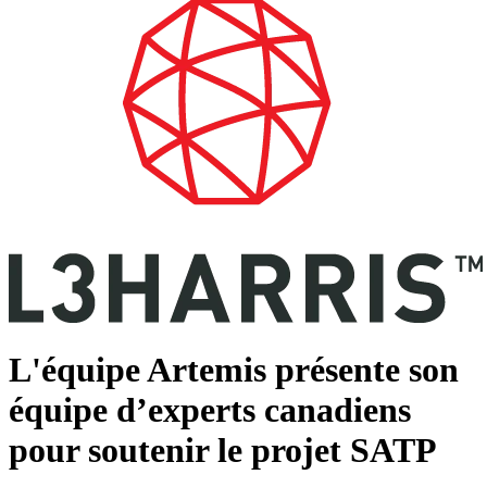
L'équipe Artemis présente son
équipe d’experts canadiens
pour soutenir le projet SATP