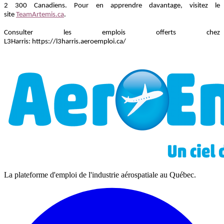
2 300 Canadiens. Pour en apprendre davantage, visitez le
site
TeamArtemis.ca
.
Consulter les emplois offerts chez
L3Harris:
https://l3harris.aeroemploi.ca/
La plateforme d'emploi de l'industrie aérospatiale au Québec.