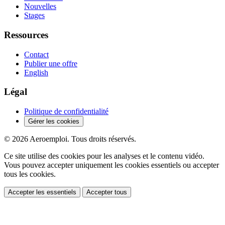
Nouvelles
Stages
Ressources
Contact
Publier une offre
English
Légal
Politique de confidentialité
Gérer les cookies
© 2026 Aeroemploi. Tous droits réservés.
Ce site utilise des cookies pour les analyses et le contenu vidéo.
Vous pouvez accepter uniquement les cookies essentiels ou accepter
tous les cookies.
Accepter les essentiels
Accepter tous