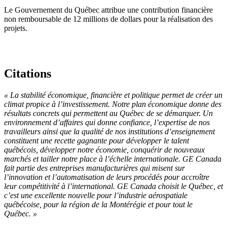
Le Gouvernement du Québec attribue une contribution financière
non remboursable de 12 millions de dollars pour la réalisation des
projets.
Citations
« La stabilité économique, financière et politique permet de créer un
climat propice à l’investissement. Notre plan économique donne des
résultats concrets qui permettent au Québec de se démarquer. Un
environnement d’affaires qui donne confiance, l’expertise de nos
travailleurs ainsi que la qualité de nos institutions d’enseignement
constituent une recette gagnante pour développer le talent
québécois, développer notre économie, conquérir de nouveaux
marchés et tailler notre place à l’échelle internationale. GE Canada
fait partie des entreprises manufacturières qui misent sur
l’innovation et l’automatisation de leurs procédés pour accroître
leur compétitivité à l’international. GE Canada choisit le Québec, et
c’est une excellente nouvelle pour l’industrie aérospatiale
québécoise, pour la région de la Montérégie et pour tout le
Québec. »