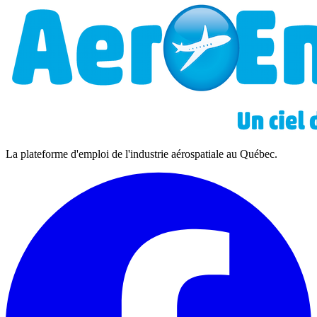
La plateforme d'emploi de l'industrie aérospatiale au Québec.