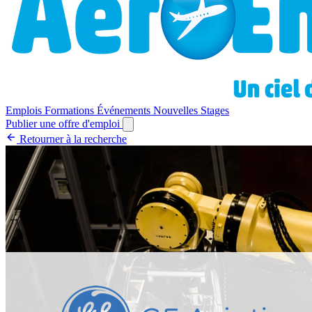
Emplois
Formations
Événements
Nouvelles
Stages
Publier une offre d'emploi
Retourner à la recherche