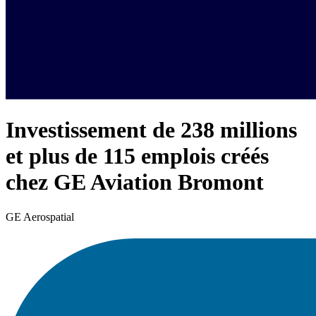
Investissement de 238 millions
et plus de 115 emplois créés
chez GE Aviation Bromont
GE Aerospatial