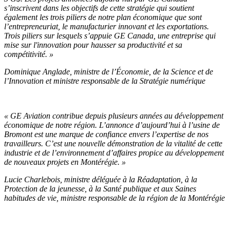
s’inscrivent dans les objectifs de cette stratégie qui soutient
également les trois piliers de notre plan économique que sont
l’entrepreneuriat, le manufacturier innovant et les exportations.
Trois piliers sur lesquels s’appuie GE Canada, une entreprise qui
mise sur l'innovation pour hausser sa productivité et sa
compétitivité. »
Dominique Anglade, ministre de l’Économie, de la Science et de
l’Innovation et ministre responsable de la Stratégie numérique
« GE Aviation contribue depuis plusieurs années au développement
économique de notre région. L’annonce d’aujourd’hui à l’usine de
Bromont est une marque de confiance envers l’expertise de nos
travailleurs. C’est une nouvelle démonstration de la vitalité de cette
industrie et de l’environnement d’affaires propice au développement
de nouveaux projets en Montérégie. »
Lucie Charlebois, ministre déléguée à la Réadaptation, à la
Protection de la jeunesse, à la Santé publique et aux Saines
habitudes de vie, ministre responsable de la région de la Montérégie