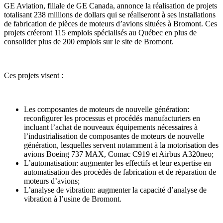
GE Aviation, filiale de GE Canada, annonce la réalisation de projets
totalisant 238 millions de dollars qui se réaliseront à ses installations
de fabrication de pièces de moteurs d’avions situées à Bromont. Ces
projets créeront 115 emplois spécialisés au Québec en plus de
consolider plus de 200 emplois sur le site de Bromont.
Ces projets visent :
Les composantes de moteurs de nouvelle génération:
reconfigurer les processus et procédés manufacturiers en
incluant l’achat de nouveaux équipements nécessaires à
l’industrialisation de composantes de moteurs de nouvelle
génération, lesquelles servent notamment à la motorisation des
avions Boeing 737 MAX, Comac C919 et Airbus A320neo;
L’automatisation: augmenter les effectifs et leur expertise en
automatisation des procédés de fabrication et de réparation de
moteurs d’avions;
L’analyse de vibration: augmenter la capacité d’analyse de
vibration à l’usine de Bromont.