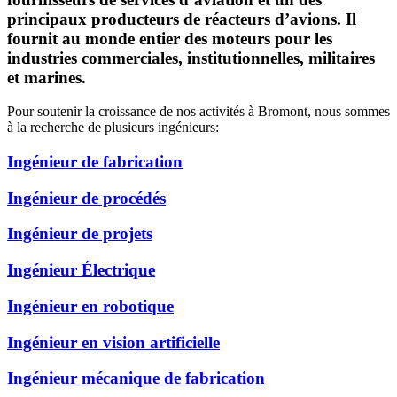
principaux producteurs de réacteurs d’avions. Il
fournit au monde entier des moteurs pour les
industries commerciales, institutionnelles, militaires
et marines.
Pour soutenir la croissance de nos activités à Bromont, nous sommes
à la recherche de plusieurs ingénieurs:
Ingénieur de fabrication
Ingénieur de procédés
Ingénieur de projets
Ingénieur Électrique
Ingénieur en robotique
Ingénieur en vision artificielle
Ingénieur mécanique de fabrication