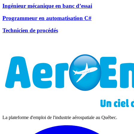
Ingénieur mécanique en banc d’essai
Programmeur en automatisation C#
Technicien de procédés
La plateforme d'emploi de l'industrie aérospatiale au Québec.