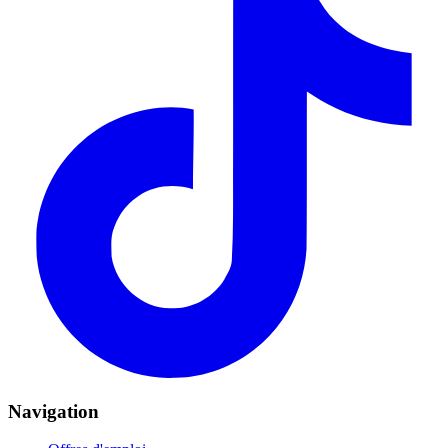
Navigation