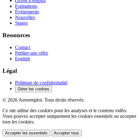
Offres d'emploi
Formations
Événements
Nouvelles
Stages
Ressources
Contact
Publier une offre
English
Légal
Politique de confidentialité
Gérer les cookies
© 2026 Aeroemploi. Tous droits réservés.
Ce site utilise des cookies pour les analyses et le contenu vidéo.
Vous pouvez accepter uniquement les cookies essentiels ou accepter
tous les cookies.
Accepter les essentiels
Accepter tous