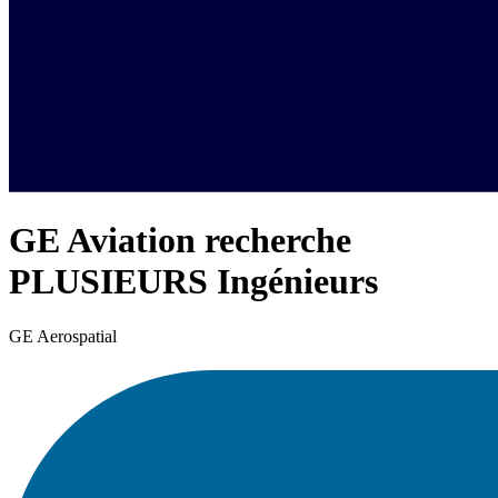
GE Aviation recherche
PLUSIEURS Ingénieurs
GE Aerospatial