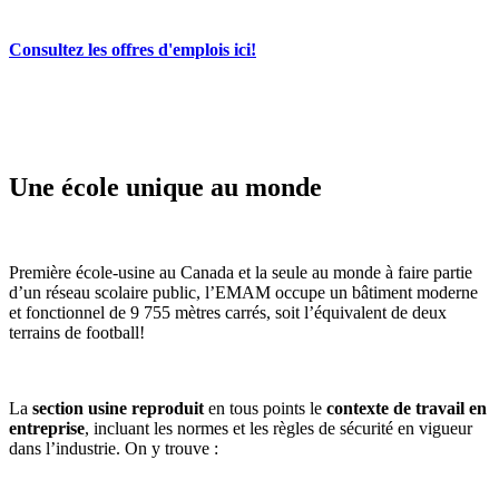
Consultez les offres d'emplois ici!
Une école unique au monde
Première école-usine au Canada et la seule au monde à faire partie
d’un réseau scolaire public, l’EMAM occupe un bâtiment moderne
et fonctionnel de 9 755 mètres carrés, soit l’équivalent de deux
terrains de football!
La
section usine reproduit
en tous points le
contexte de travail en
entreprise
, incluant les normes et les règles de sécurité en vigueur
dans l’industrie. On y trouve :