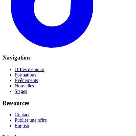
Navigation
Offres d'emploi
Formations
Événements
Nouvelles
Stages
Ressources
Contact
Publier une offre
English