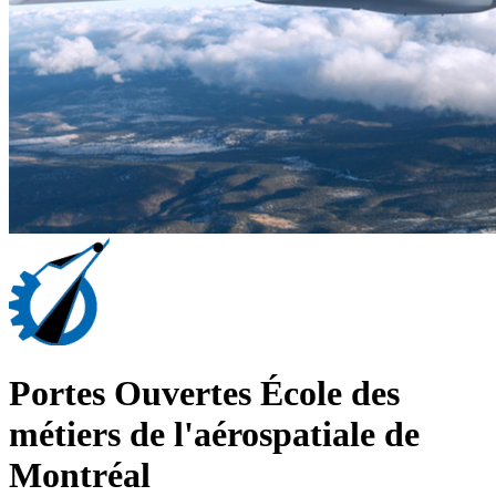
Portes Ouvertes École des
métiers de l'aérospatiale de
Montréal