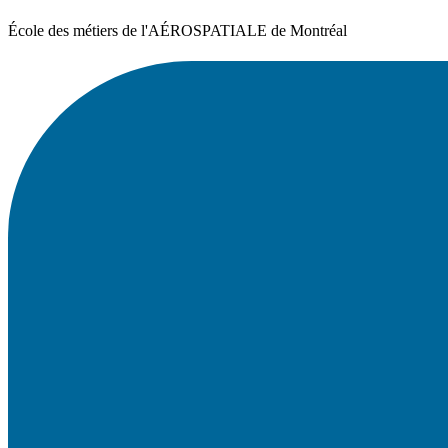
École des métiers de l'AÉROSPATIALE de Montréal