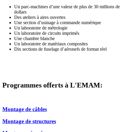
Un parc-machines d’une valeur de plus de 30 millions de
dollars
Des ateliers à aires ouvertes
Une section d’usinage à commande numérique
Un laboratoire de métrologie
Un laboratoire de circuits imprimés
Une chambre blanche
Un laboratoire de matériaux composites
Dix sections de fuselage d’aéronefs de format réel
Programmes offerts à L'EMAM:
Montage de câbles
Montage de structures