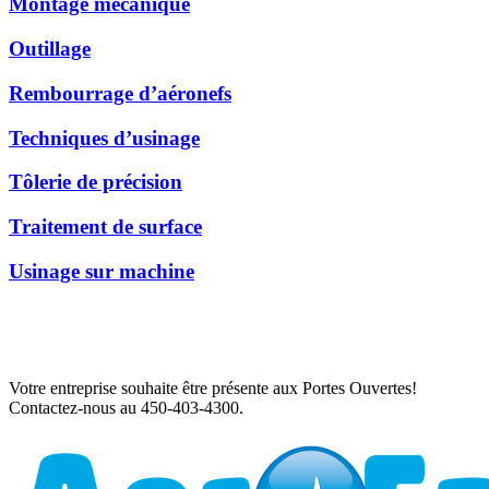
Montage mécanique
Outillage
Rembourrage d’aéronefs
Techniques d’usinage
Tôlerie de précision
Traitement de surface
Usinage sur machine
Votre entreprise souhaite être présente aux Portes Ouvertes!
Contactez-nous au 450-403-4300.