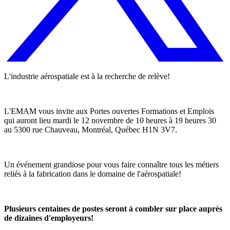
L'industrie aérospatiale est à la recherche de relève!
L'EMAM vous invite aux Portes ouvertes Formations et Emplois
qui auront lieu mardi le 12 novembre de 10 heures à 19 heures 30
au 5300 rue Chauveau, Montréal, Québec H1N 3V7.
Un événement grandiose pour vous faire connaître tous les métiers
reliés à la fabrication dans le domaine de l'aérospatiale!
Plusieurs centaines de postes seront à combler sur place auprès
de dizaines d'employeurs!