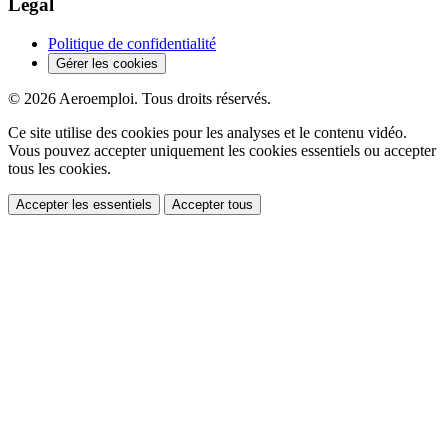
Légal
Politique de confidentialité
Gérer les cookies
© 2026 Aeroemploi. Tous droits réservés.
Ce site utilise des cookies pour les analyses et le contenu vidéo.
Vous pouvez accepter uniquement les cookies essentiels ou accepter
tous les cookies.
Accepter les essentiels
Accepter tous