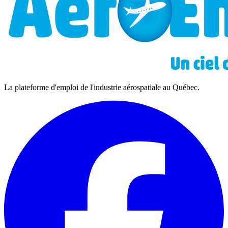
La plateforme d'emploi de l'industrie aérospatiale au Québec.