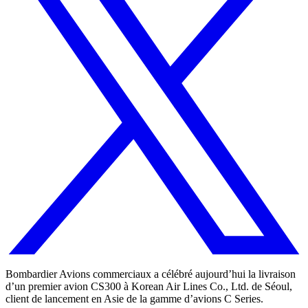
Bombardier Avions commerciaux a célébré aujourd’hui la livraison
d’un premier avion CS300 à Korean Air Lines Co., Ltd. de Séoul,
client de lancement en Asie de la gamme d’avions C Series.