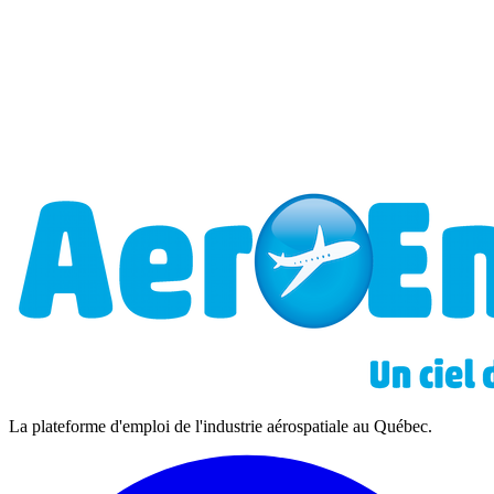
La plateforme d'emploi de l'industrie aérospatiale au Québec.