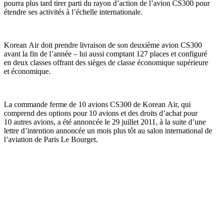
pourra plus tard tirer parti du rayon d’action de l’avion CS300 pour
étendre ses activités à l’échelle internationale.
Korean Air doit prendre livraison de son deuxième avion CS300
avant la fin de l’année – lui aussi comptant 127 places et configuré
en deux classes offrant des sièges de classe économique supérieure
et économique.
La commande ferme de 10 avions CS300 de Korean Air, qui
comprend des options pour 10 avions et des droits d’achat pour
10 autres avions, a été annoncée le 29 juillet 2011, à la suite d’une
lettre d’intention annoncée un mois plus tôt au salon international de
l’aviation de Paris Le Bourget.