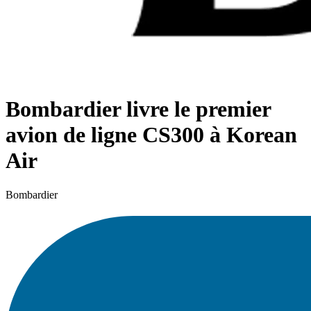
Bombardier livre le premier
avion de ligne CS300 à Korean
Air
Bombardier