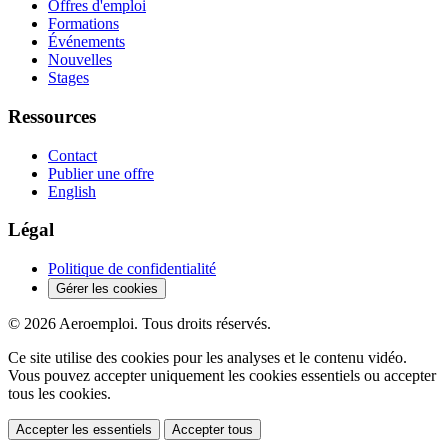
Offres d'emploi
Formations
Événements
Nouvelles
Stages
Ressources
Contact
Publier une offre
English
Légal
Politique de confidentialité
Gérer les cookies
© 2026 Aeroemploi. Tous droits réservés.
Ce site utilise des cookies pour les analyses et le contenu vidéo.
Vous pouvez accepter uniquement les cookies essentiels ou accepter
tous les cookies.
Accepter les essentiels
Accepter tous