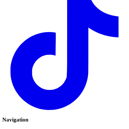
Navigation