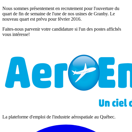
Nous sommes présentement en recrutement pour l'ouverture du
quart de fin de semaine de l'une de nos usines de Granby. Le
nouveau quart est prévu pour février 2016.
Faites-nous parvenir votre candidature si l'un des postes affichés
vous intéresse!
La plateforme d'emploi de l'industrie aérospatiale au Québec.