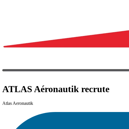
ATLAS Aéronautik recrute
Atlas Aeronautik