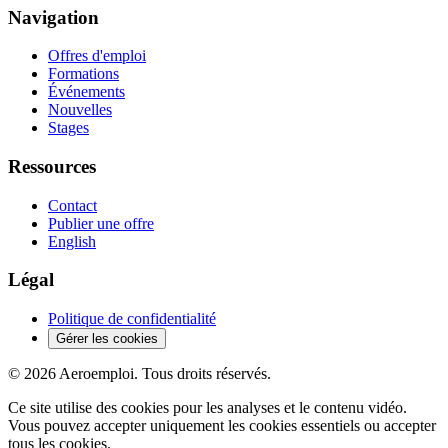
Navigation
Offres d'emploi
Formations
Événements
Nouvelles
Stages
Ressources
Contact
Publier une offre
English
Légal
Politique de confidentialité
Gérer les cookies
© 2026 Aeroemploi. Tous droits réservés.
Ce site utilise des cookies pour les analyses et le contenu vidéo.
Vous pouvez accepter uniquement les cookies essentiels ou accepter
tous les cookies.