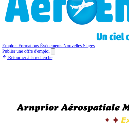
Emplois
Formations
Événements
Nouvelles
Stages
Publier une offre d'emploi
Retourner à la recherche