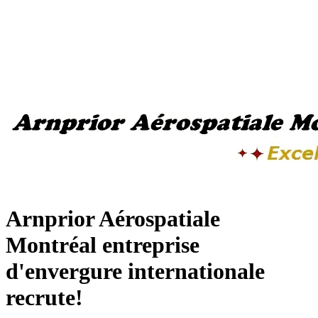
Arnprior Aérospatiale
Montréal entreprise
d'envergure internationale
recrute!