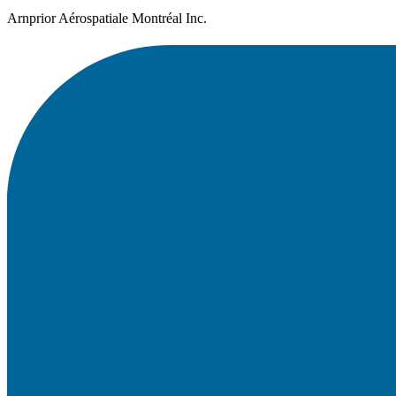
Arnprior Aérospatiale Montréal Inc.