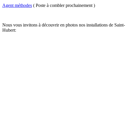
Agent méthodes
( Poste à combler prochainement )
Nous vous invitons à découvrir en photos nos installations de Saint-
Hubert: