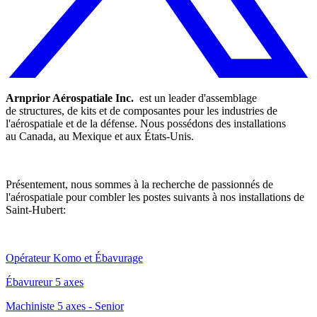
Arnprior Aérospatiale Inc.
est un leader d'assemblage
de structures, de kits et de composantes pour les industries de
l'aérospatiale et de la défense. Nous possédons des installations
au Canada, au Mexique et aux États-Unis.
Présentement, nous sommes à la recherche de passionnés de
l'aérospatiale pour combler les postes suivants à nos installations de
Saint-Hubert:
O
pérateur Komo et Ébavurage
Ébavureur 5 axes
Machiniste 5 axes - Senior