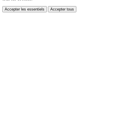
Accepter les essentiels
Accepter tous