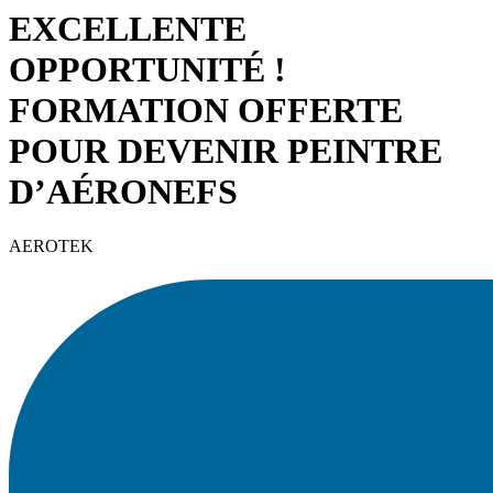
EXCELLENTE
OPPORTUNITÉ !
FORMATION OFFERTE
POUR DEVENIR PEINTRE
D’AÉRONEFS
AEROTEK