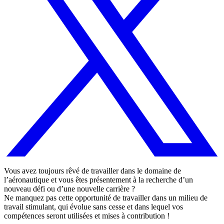
Vous avez toujours rêvé de travailler dans le domaine de
l’aéronautique et vous êtes présentement à la recherche d’un
nouveau défi ou d’une nouvelle carrière ?
Ne manquez pas cette opportunité de travailler dans un milieu de
travail stimulant, qui évolue sans cesse et dans lequel vos
compétences seront utilisées et mises à contribution !