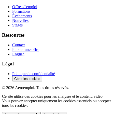
Offres d'emploi
Formations
Événements
Nouvelles
Stages
Ressources
Contact
Publier une offre
English
Légal
Politique de confidentialité
Gérer les cookies
© 2026 Aeroemploi. Tous droits réservés.
Ce site utilise des cookies pour les analyses et le contenu vidéo.
Vous pouvez accepter uniquement les cookies essentiels ou accepter
tous les cookies.