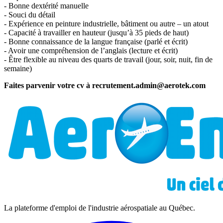
- Bonne dextérité manuelle
- Souci du détail
- Expérience en peinture industrielle, bâtiment ou autre – un atout
- Capacité à travailler en hauteur (jusqu’à 35 pieds de haut)
- Bonne connaissance de la langue française (parlé et écrit)
- Avoir une compréhension de l’anglais (lecture et écrit)
- Être flexible au niveau des quarts de travail (jour, soir, nuit, fin de
semaine)
Faites parvenir votre cv à recrutement.admin@aerotek.com
La plateforme d'emploi de l'industrie aérospatiale au Québec.