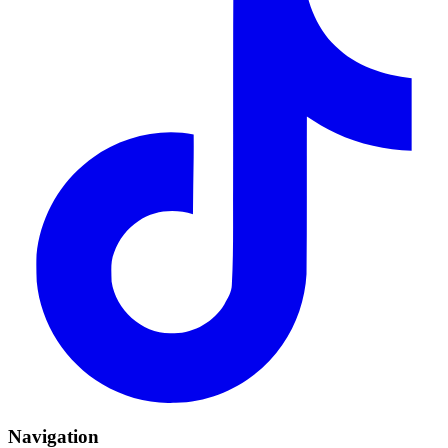
Navigation