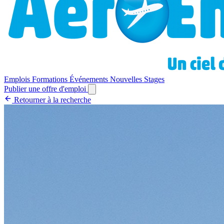
Emplois
Formations
Événements
Nouvelles
Stages
Publier une offre d'emploi
Retourner à la recherche