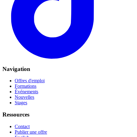
Navigation
Offres d'emploi
Formations
Événements
Nouvelles
Stages
Ressources
Contact
Publier une offre