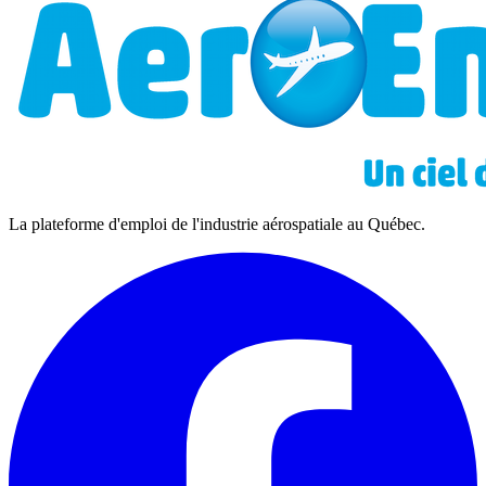
Cliquez pour charger la vidéo
La plateforme d'emploi de l'industrie aérospatiale au Québec.