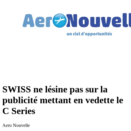
SWISS ne lésine pas sur la
publicité mettant en vedette le
C Series
Aero Nouvelle