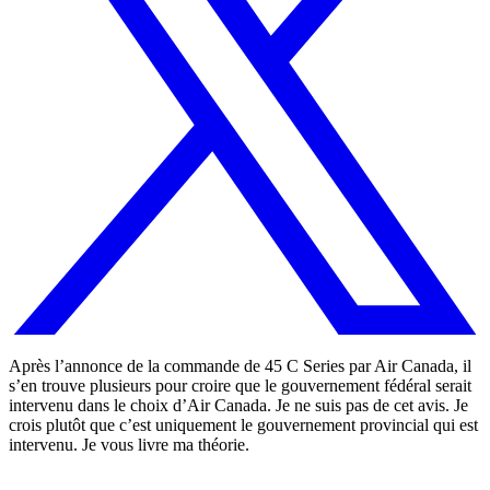
Après l’annonce de la commande de 45 C Series par Air Canada, il
s’en trouve plusieurs pour croire que le gouvernement fédéral serait
intervenu dans le choix d’Air Canada. Je ne suis pas de cet avis. Je
crois plutôt que c’est uniquement le gouvernement provincial qui est
intervenu. Je vous livre ma théorie.