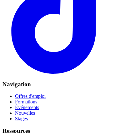
Navigation
Offres d'emploi
Formations
Événements
Nouvelles
Stages
Ressources