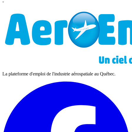
-
La plateforme d'emploi de l'industrie aérospatiale au Québec.