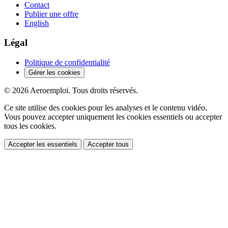
Contact
Publier une offre
English
Légal
Politique de confidentialité
Gérer les cookies
© 2026 Aeroemploi. Tous droits réservés.
Ce site utilise des cookies pour les analyses et le contenu vidéo.
Vous pouvez accepter uniquement les cookies essentiels ou accepter
tous les cookies.
Accepter les essentiels
Accepter tous