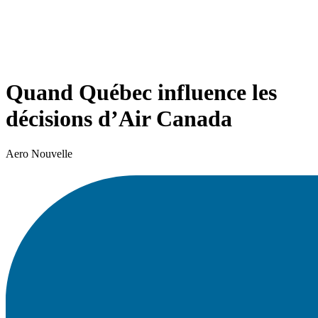
Quand Québec influence les
décisions d’Air Canada
Aero Nouvelle