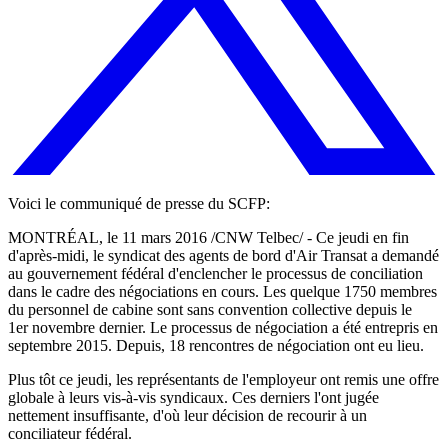
Voici le communiqué de presse du SCFP:
MONTRÉAL, le 11 mars 2016 /CNW Telbec/ - Ce jeudi en fin
d'après-midi, le syndicat des agents de bord d'Air Transat a demandé
au gouvernement fédéral d'enclencher le processus de conciliation
dans le cadre des négociations en cours. Les quelque 1750 membres
du personnel de cabine sont sans convention collective depuis le
1er novembre dernier. Le processus de négociation a été entrepris en
septembre 2015. Depuis, 18 rencontres de négociation ont eu lieu.
Plus tôt ce jeudi, les représentants de l'employeur ont remis une offre
globale à leurs vis-à-vis syndicaux. Ces derniers l'ont jugée
nettement insuffisante, d'où leur décision de recourir à un
conciliateur fédéral.