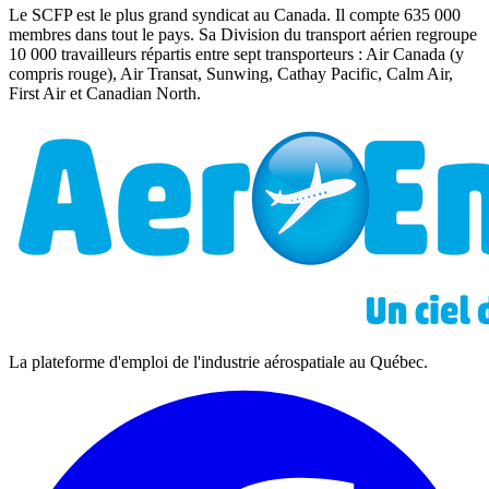
Le SCFP est le plus grand syndicat au Canada. Il compte 635 000
membres dans tout le pays. Sa Division du transport aérien regroupe
10 000 travailleurs répartis entre sept transporteurs : Air Canada (y
compris rouge), Air Transat, Sunwing, Cathay Pacific, Calm Air,
First Air et Canadian North.
La plateforme d'emploi de l'industrie aérospatiale au Québec.