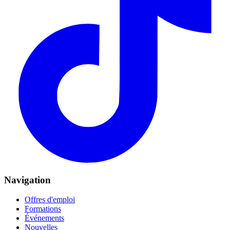
Navigation
Offres d'emploi
Formations
Événements
Nouvelles