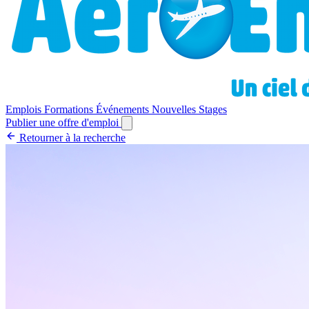
Emplois
Formations
Événements
Nouvelles
Stages
Publier une offre d'emploi
Retourner à la recherche