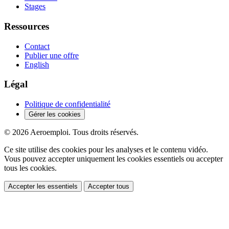
Stages
Ressources
Contact
Publier une offre
English
Légal
Politique de confidentialité
Gérer les cookies
© 2026 Aeroemploi. Tous droits réservés.
Ce site utilise des cookies pour les analyses et le contenu vidéo.
Vous pouvez accepter uniquement les cookies essentiels ou accepter
tous les cookies.
Accepter les essentiels
Accepter tous