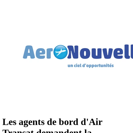
Les agents de bord d'Air
Transat demandent la