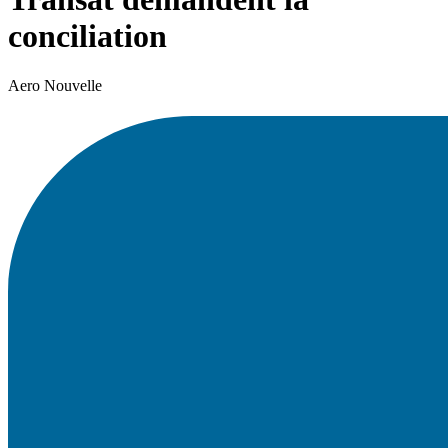
conciliation
Aero Nouvelle