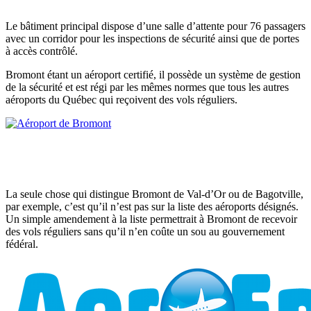
Le bâtiment principal dispose d’une salle d’attente pour 76 passagers
avec un corridor pour les inspections de sécurité ainsi que de portes
à accès contrôlé.
Bromont étant un aéroport certifié, il possède un système de gestion
de la sécurité et est régi par les mêmes normes que tous les autres
aéroports du Québec qui reçoivent des vols réguliers.
La seule chose qui distingue Bromont de Val-d’Or ou de Bagotville,
par exemple, c’est qu’il n’est pas sur la liste des aéroports désignés.
Un simple amendement à la liste permettrait à Bromont de recevoir
des vols réguliers sans qu’il n’en coûte un sou au gouvernement
fédéral.