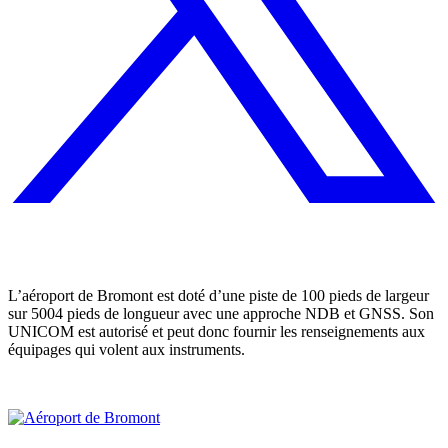
L’aéroport de Bromont est doté d’une piste de 100 pieds de largeur
sur 5004 pieds de longueur avec une approche NDB et GNSS. Son
UNICOM est autorisé et peut donc fournir les renseignements aux
équipages qui volent aux instruments.