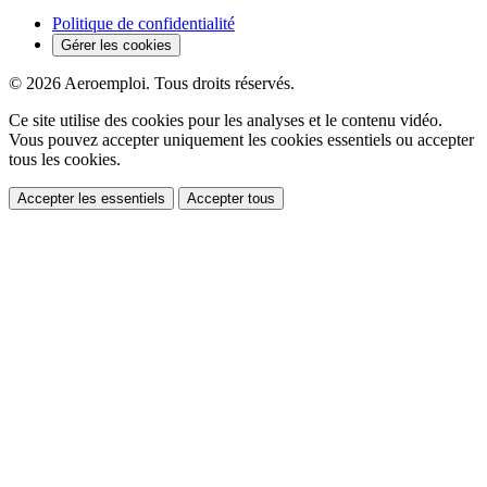
Politique de confidentialité
Gérer les cookies
© 2026 Aeroemploi. Tous droits réservés.
Ce site utilise des cookies pour les analyses et le contenu vidéo.
Vous pouvez accepter uniquement les cookies essentiels ou accepter
tous les cookies.
Accepter les essentiels
Accepter tous