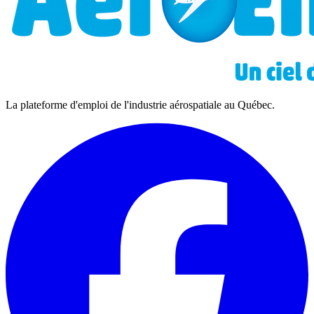
La plateforme d'emploi de l'industrie aérospatiale au Québec.