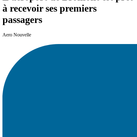
à recevoir ses premiers
passagers
Aero Nouvelle