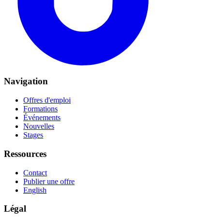
Navigation
Offres d'emploi
Formations
Événements
Nouvelles
Stages
Ressources
Contact
Publier une offre
English
Légal