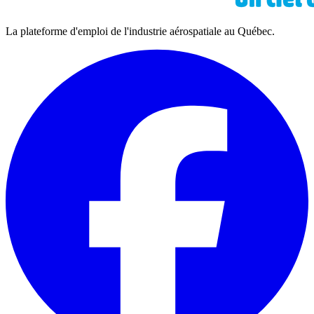
La plateforme d'emploi de l'industrie aérospatiale au Québec.