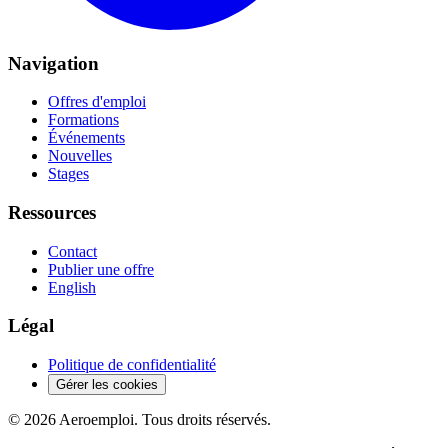
Navigation
Offres d'emploi
Formations
Événements
Nouvelles
Stages
Ressources
Contact
Publier une offre
English
Légal
Politique de confidentialité
Gérer les cookies
© 2026 Aeroemploi. Tous droits réservés.