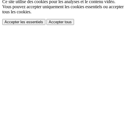
Ce site utilise des cookies pour les analyses et le contenu vidéo.
Vous pouvez accepter uniquement les cookies essentiels ou accepter
tous les cookies.
Accepter les essentiels
Accepter tous