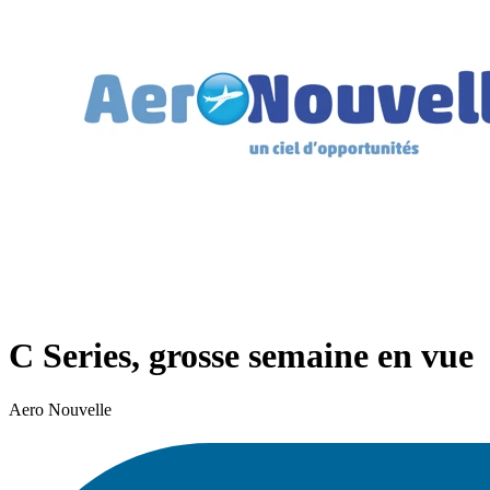
C Series, grosse semaine en vue
Aero Nouvelle