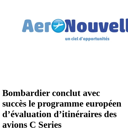
Bombardier conclut avec
succès le programme européen
d’évaluation d’itinéraires des
avions C Series