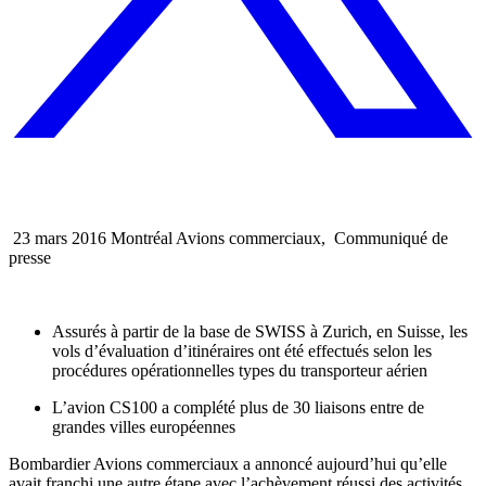
23 mars 2016 Montréal Avions commerciaux, Communiqué de
presse
Assurés à partir de la base de SWISS à Zurich, en Suisse, les
vols d’évaluation d’itinéraires ont été effectués selon les
procédures opérationnelles types du transporteur aérien
L’avion CS100 a complété plus de 30 liaisons entre de
grandes villes européennes
Bombardier Avions commerciaux a annoncé aujourd’hui qu’elle
avait franchi une autre étape avec l’achèvement réussi des activités