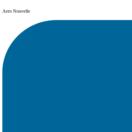
Aero Nouvelle