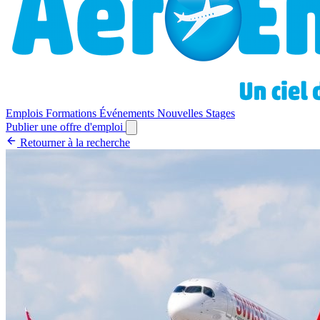
Emplois
Formations
Événements
Nouvelles
Stages
Publier une offre d'emploi
Retourner à la recherche