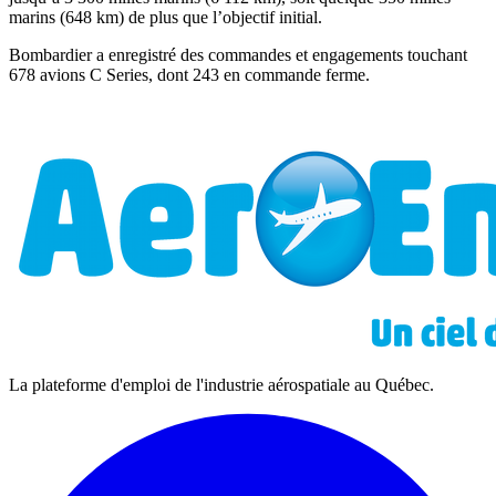
marins (648 km) de plus que l’objectif initial.
Bombardier a enregistré des commandes et engagements touchant
678 avions C Series, dont 243 en commande ferme.
La plateforme d'emploi de l'industrie aérospatiale au Québec.