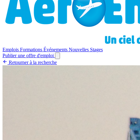
Emplois
Formations
Événements
Nouvelles
Stages
Publier une offre d'emploi
Retourner à la recherche