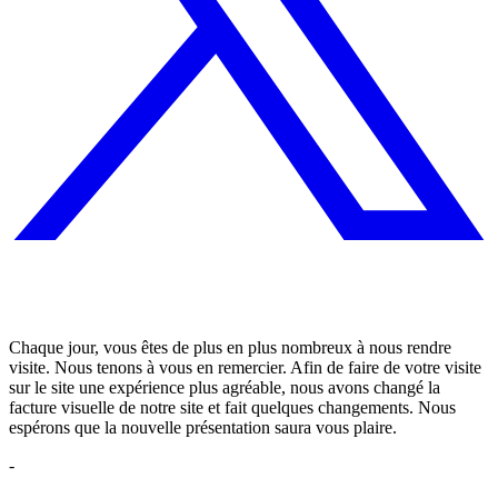
Chaque jour, vous êtes de plus en plus nombreux à nous rendre
visite. Nous tenons à vous en remercier. Afin de faire de votre visite
sur le site une expérience plus agréable, nous avons changé la
facture visuelle de notre site et fait quelques changements. Nous
espérons que la nouvelle présentation saura vous plaire.
-