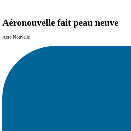
Aéronouvelle fait peau neuve
Aero Nouvelle