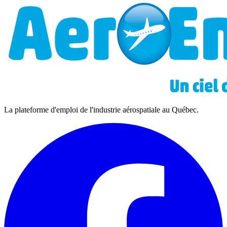
La plateforme d'emploi de l'industrie aérospatiale au Québec.