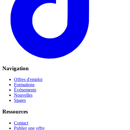
Navigation
Offres d'emploi
Formations
Événements
Nouvelles
Stages
Ressources
Contact
Publier une offre