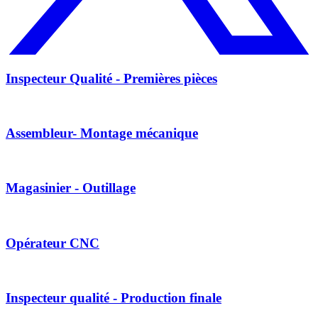
Inspecteur Qualité - Premières pièces
Assembleur- Montage mécanique
Magasinier - Outillage
Opérateur CNC
Inspecteur qualité - Production finale