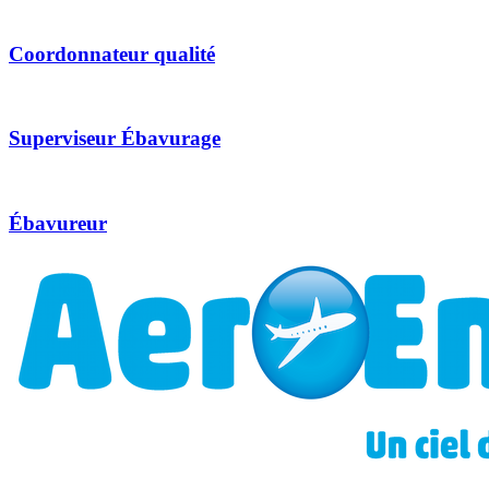
Coordonnateur qualité
Superviseur Ébavurage
Ébavureur