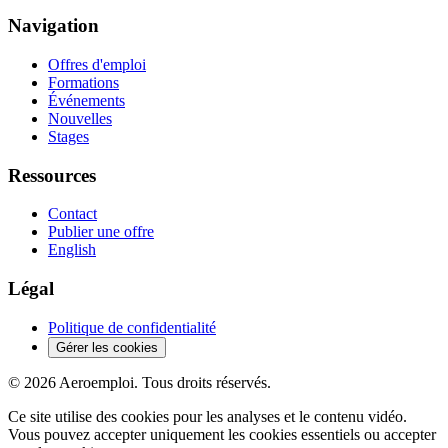
Navigation
Offres d'emploi
Formations
Événements
Nouvelles
Stages
Ressources
Contact
Publier une offre
English
Légal
Politique de confidentialité
Gérer les cookies
© 2026 Aeroemploi. Tous droits réservés.
Ce site utilise des cookies pour les analyses et le contenu vidéo.
Vous pouvez accepter uniquement les cookies essentiels ou accepter