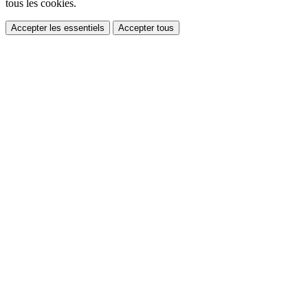
tous les cookies.
Accepter les essentiels
Accepter tous