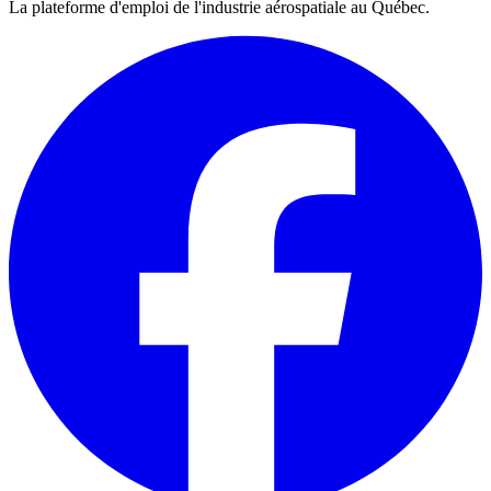
La plateforme d'emploi de l'industrie aérospatiale au Québec.