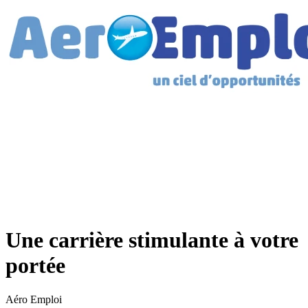
Une carrière stimulante à votre
portée
Aéro Emploi