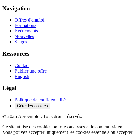
Navigation
Offres d'emploi
Formations
Événements
Nouvelles
Stages
Ressources
Contact
Publier une offre
English
Légal
Politique de confidentialité
Gérer les cookies
© 2026 Aeroemploi. Tous droits réservés.
Ce site utilise des cookies pour les analyses et le contenu vidéo.
Vous pouvez accepter uniquement les cookies essentiels ou accepter