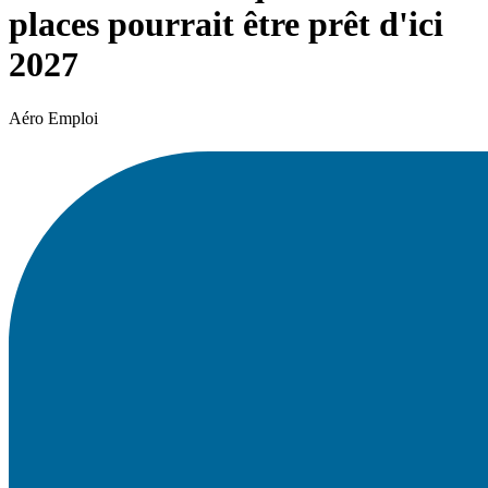
places pourrait être prêt d'ici
2027
Aéro Emploi