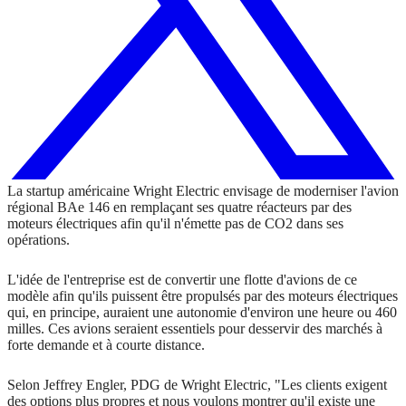
La startup américaine Wright Electric envisage de moderniser l'avion
régional BAe 146 en remplaçant ses quatre réacteurs par des
moteurs électriques afin qu'il n'émette pas de CO2 dans ses
opérations.
L'idée de l'entreprise est de convertir une flotte d'avions de ce
modèle afin qu'ils puissent être propulsés par des moteurs électriques
qui, en principe, auraient une autonomie d'environ une heure ou 460
milles.
Ces avions seraient essentiels pour desservir des marchés à
forte demande et à courte distance.
Selon Jeffrey Engler, PDG de Wright Electric, "Les clients exigent
des options plus propres et nous voulons montrer qu'il existe une