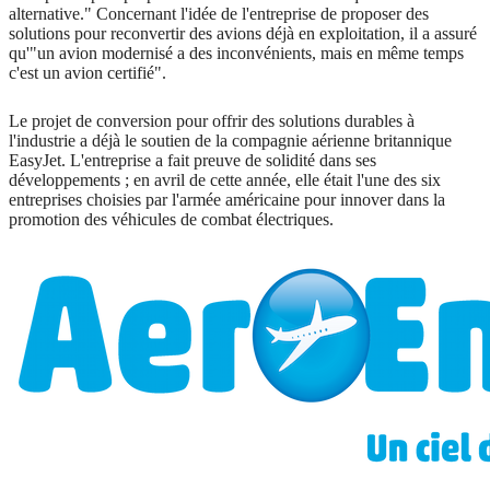
alternative."
Concernant l'idée de l'entreprise de proposer des
solutions pour reconvertir des avions déjà en exploitation, il a assuré
qu'"un avion modernisé a des inconvénients, mais en même temps
c'est un avion certifié".
Le projet de conversion pour offrir des solutions durables à
l'industrie a déjà le soutien de la compagnie aérienne britannique
EasyJet.
L'entreprise a fait preuve de solidité dans ses
développements ;
en avril de cette année, elle était l'une des six
entreprises choisies par l'armée américaine pour innover dans la
promotion des véhicules de combat électriques.