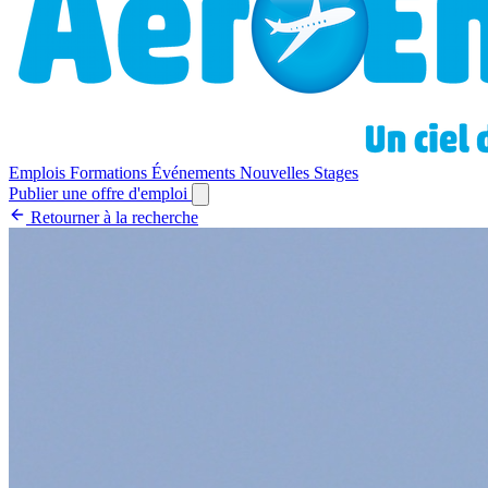
Emplois
Formations
Événements
Nouvelles
Stages
Publier une offre d'emploi
Retourner à la recherche