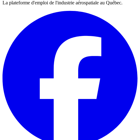
La plateforme d'emploi de l'industrie aérospatiale au Québec.