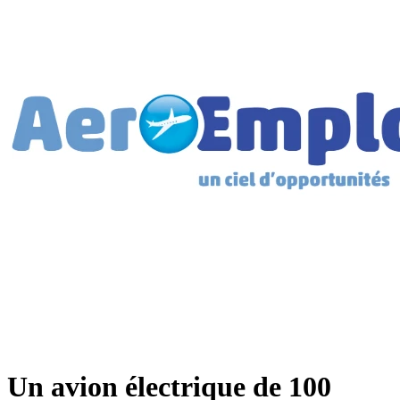
Un avion électrique de 100