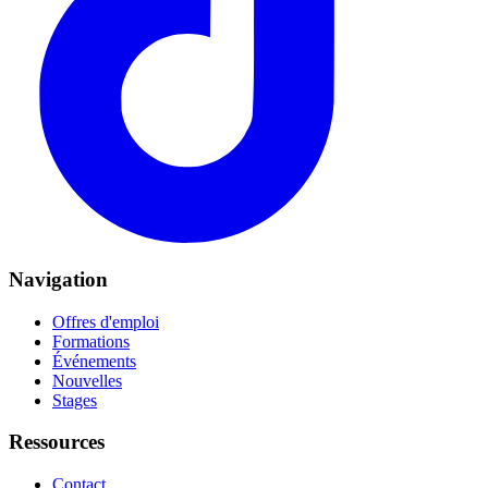
Navigation
Offres d'emploi
Formations
Événements
Nouvelles
Stages
Ressources
Contact