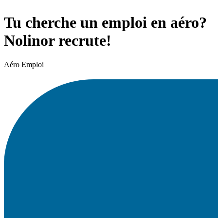
Tu cherche un emploi en aéro?
Nolinor recrute!
Aéro Emploi