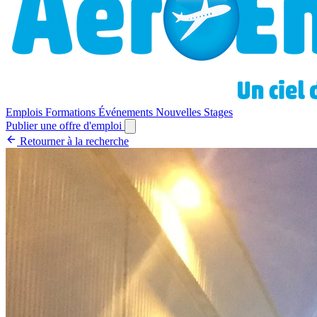
Emplois
Formations
Événements
Nouvelles
Stages
Publier une offre d'emploi
Retourner à la recherche