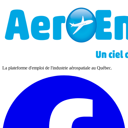
La plateforme d'emploi de l'industrie aérospatiale au Québec.