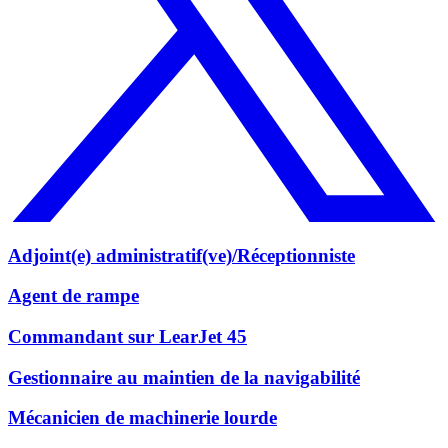
Adjoint(e) administratif(ve)/Réceptionniste
Agent de rampe
Commandant sur LearJet 45
Gestionnaire au maintien de la navigabilité
Mécanicien de machinerie lourde