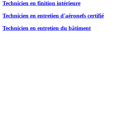
Technicien en finition intérieure
Technicien en entretien d'aéronefs certifié
Technicien en entretien du bâtiment