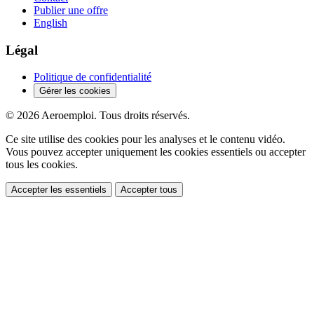
Publier une offre
English
Légal
Politique de confidentialité
Gérer les cookies
© 2026 Aeroemploi. Tous droits réservés.
Ce site utilise des cookies pour les analyses et le contenu vidéo.
Vous pouvez accepter uniquement les cookies essentiels ou accepter
tous les cookies.
Accepter les essentiels
Accepter tous