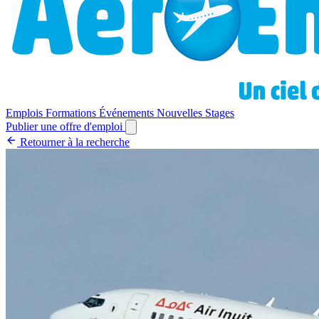
Emplois
Formations
Événements
Nouvelles
Stages
Publier une offre d'emploi
Retourner à la recherche