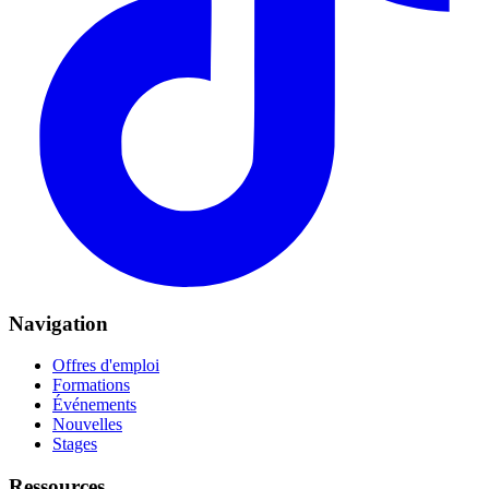
Navigation
Offres d'emploi
Formations
Événements
Nouvelles
Stages
Ressources