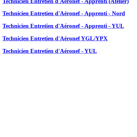
Technicien Entretien d'Aéronef - Apprenti (Atelier)
Technicien Entretien d'Aéronef - Apprenti - Nord
Technicien Entretien d'Aéronef - Apprenti - YUL
Technicien Entretien d'Aéronef YGL/YPX
Technicien Entretien d'Aéronef - YUL