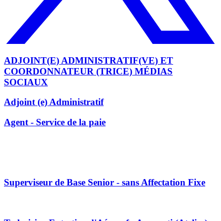
ADJOINT(E) ADMINISTRATIF(VE) ET
COORDONNATEUR (TRICE) MÉDIAS
SOCIAUX
Adjoint (e) Administratif
Agent - Service de la paie
Superviseur de Base Senior - sans Affectation Fixe