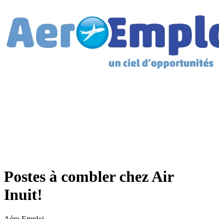
Postes à combler chez Air
Inuit!
Aéro Emploi