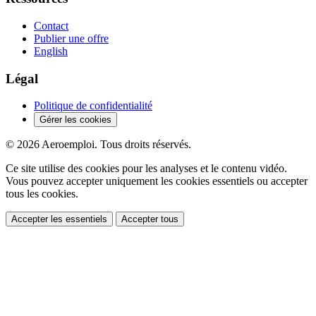
Contact
Publier une offre
English
Légal
Politique de confidentialité
Gérer les cookies
© 2026 Aeroemploi. Tous droits réservés.
Ce site utilise des cookies pour les analyses et le contenu vidéo.
Vous pouvez accepter uniquement les cookies essentiels ou accepter
tous les cookies.
Accepter les essentiels
Accepter tous