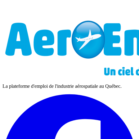
La plateforme d'emploi de l'industrie aérospatiale au Québec.