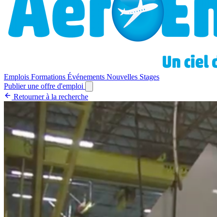
Emplois
Formations
Événements
Nouvelles
Stages
Publier une offre d'emploi
Retourner à la recherche