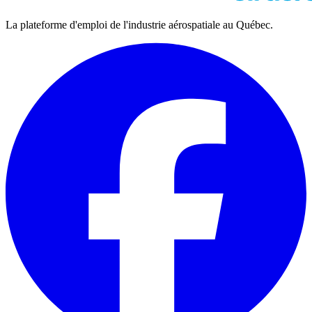
La plateforme d'emploi de l'industrie aérospatiale au Québec.