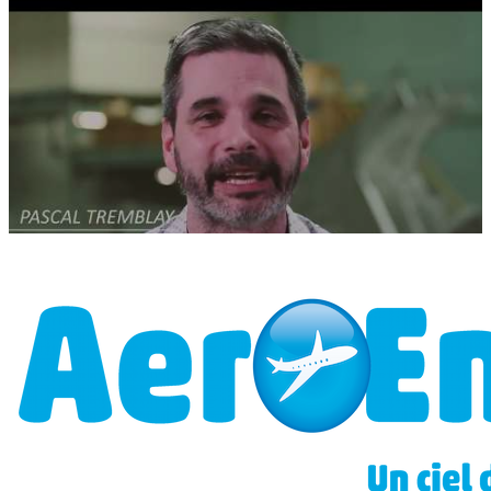
Cliquez pour charger la vidéo