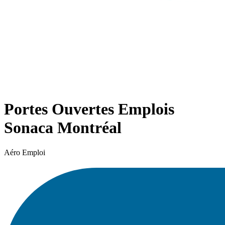
Portes Ouvertes Emplois
Sonaca Montréal
Aéro Emploi