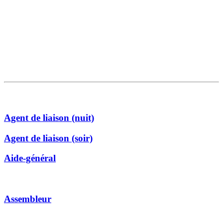
Agent de liaison (nuit)
Agent de liaison (soir)
Aide-général
Assembleur