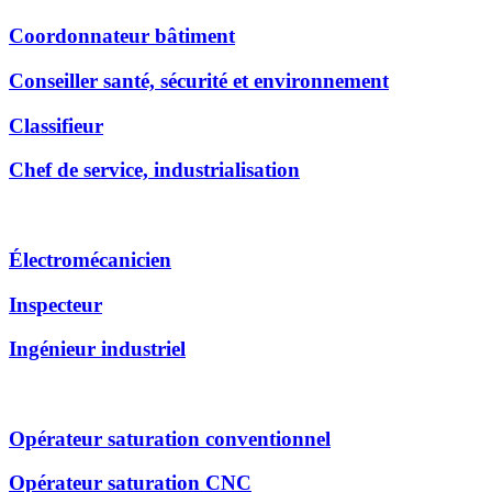
Coordonnateur bâtiment
Conseiller santé, sécurité et environnement
Classifieur
Chef de service, industrialisation
Électromécanicien
Inspecteur
Ingénieur industriel
Opérateur saturation conventionnel
Opérateur saturation CNC