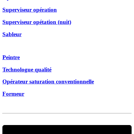
Superviseur opération
Superviseur opétation (nuit)
Sableur
Peintre
Technologue qualité
Opérateur saturation conventionnelle
Formeur