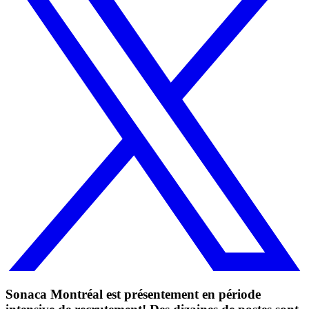
Sonaca Montréal est présentement en période