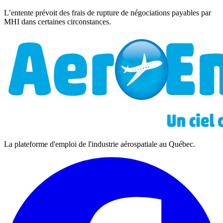
L’entente prévoit des frais de rupture de négociations payables par
MHI dans certaines circonstances.
La plateforme d'emploi de l'industrie aérospatiale au Québec.