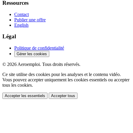
Ressources
Contact
Publier une offre
English
Légal
Politique de confidentialité
Gérer les cookies
© 2026 Aeroemploi. Tous droits réservés.
Ce site utilise des cookies pour les analyses et le contenu vidéo.
Vous pouvez accepter uniquement les cookies essentiels ou accepter
tous les cookies.
Accepter les essentiels
Accepter tous