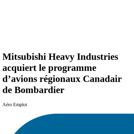
Mitsubishi Heavy Industries
acquiert le programme
d’avions régionaux Canadair
de Bombardier
Aéro Emploi