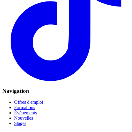
Navigation
Offres d'emploi
Formations
Événements
Nouvelles
Stages