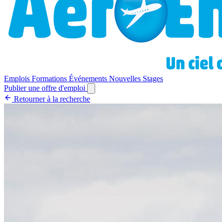
Emplois
Formations
Événements
Nouvelles
Stages
Publier une offre d'emploi
Retourner à la recherche