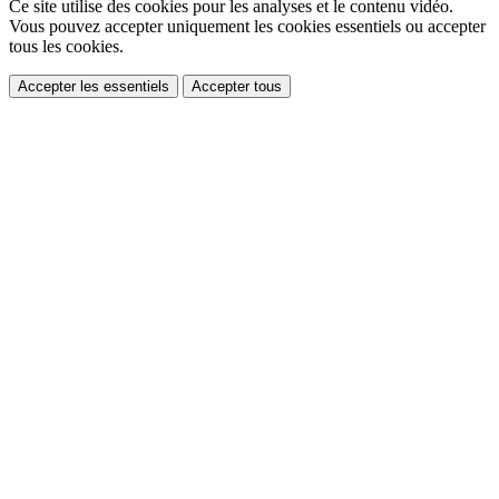
Ce site utilise des cookies pour les analyses et le contenu vidéo.
Vous pouvez accepter uniquement les cookies essentiels ou accepter
tous les cookies.
Accepter les essentiels
Accepter tous