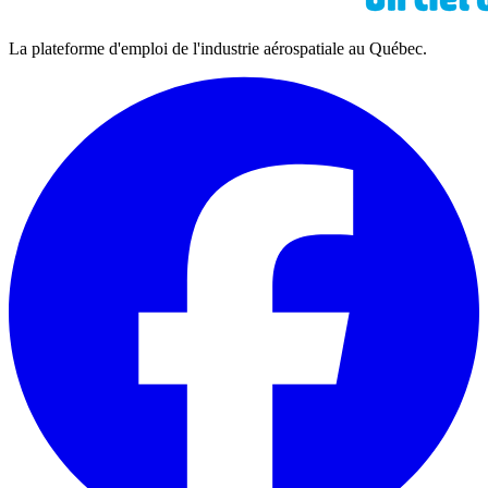
La plateforme d'emploi de l'industrie aérospatiale au Québec.