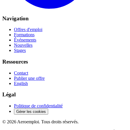
Navigation
Offres d'emploi
Formations
Événements
Nouvelles
Stages
Ressources
Contact
Publier une offre
English
Légal
Politique de confidentialité
Gérer les cookies
© 2026 Aeroemploi. Tous droits réservés.