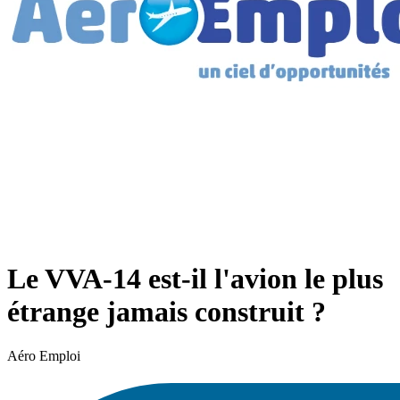
Le VVA-14 est-il l'avion le plus
étrange jamais construit ?
Aéro Emploi