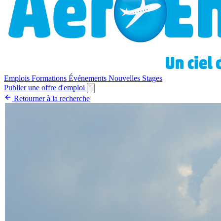
Emplois
Formations
Événements
Nouvelles
Stages
Publier une offre d'emploi
Retourner à la recherche