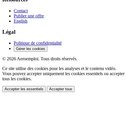
Contact
Publier une offre
English
Légal
Politique de confidentialité
Gérer les cookies
© 2026 Aeroemploi. Tous droits réservés.
Ce site utilise des cookies pour les analyses et le contenu vidéo.
Vous pouvez accepter uniquement les cookies essentiels ou accepter
tous les cookies.
Accepter les essentiels
Accepter tous