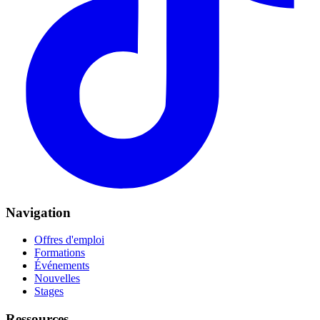
Navigation
Offres d'emploi
Formations
Événements
Nouvelles
Stages
Ressources