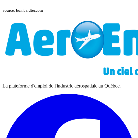
Source: bombardier.com
La plateforme d'emploi de l'industrie aérospatiale au Québec.