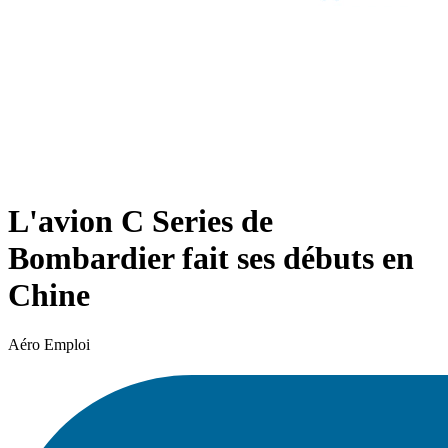
L'avion C Series de
Bombardier fait ses débuts en
Chine
Aéro Emploi