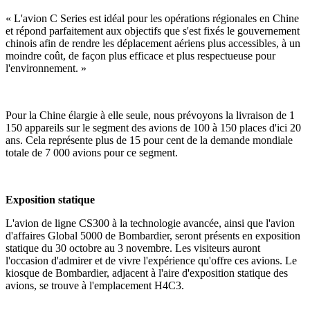
« L'avion C Series est idéal pour les opérations régionales en Chine
et répond parfaitement aux objectifs que s'est fixés le gouvernement
chinois afin de rendre les déplacement aériens plus accessibles, à un
moindre coût, de façon plus efficace et plus respectueuse pour
l'environnement. »
Pour la Chine élargie à elle seule, nous prévoyons la livraison de 1
150 appareils sur le segment des avions de 100 à 150 places d'ici 20
ans. Cela représente plus de 15 pour cent de la demande mondiale
totale de 7 000 avions pour ce segment.
Exposition statique
L'avion de ligne CS300 à la technologie avancée, ainsi que l'avion
d'affaires Global 5000 de Bombardier, seront présents en exposition
statique du 30 octobre au 3 novembre. Les visiteurs auront
l'occasion d'admirer et de vivre l'expérience qu'offre ces avions. Le
kiosque de Bombardier, adjacent à l'aire d'exposition statique des
avions, se trouve à l'emplacement H4C3.