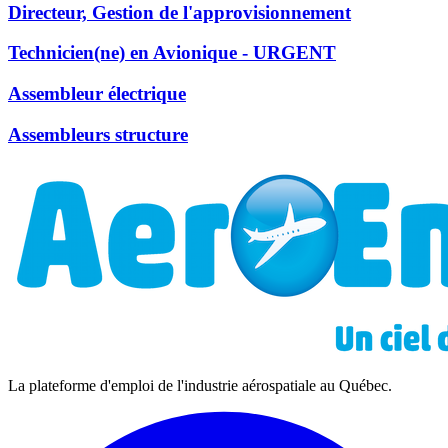
Directeur, Gestion de l'approvisionnement
Technicien(ne) en Avionique - URGENT
Assembleur électrique
Assembleurs structure
La plateforme d'emploi de l'industrie aérospatiale au Québec.