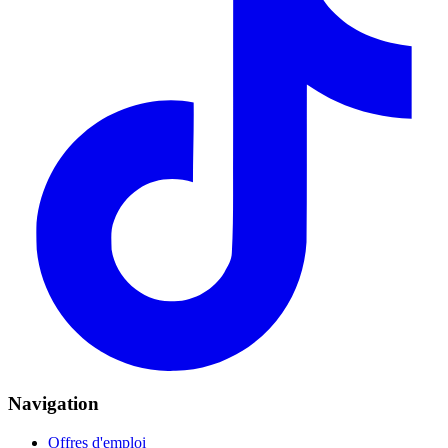
Navigation
Offres d'emploi