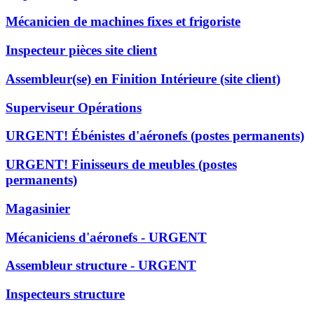
Mécanicien de machines fixes et frigoriste
Inspecteur pièces site client
Assembleur(se) en Finition Intérieure (site client)
Superviseur Opérations
URGENT! Ébénistes d'aéronefs (postes permanents)
URGENT! Finisseurs de meubles (postes
permanents)
Magasinier
Mécaniciens d'aéronefs - URGENT
Assembleur structure - URGENT
Inspecteurs structure