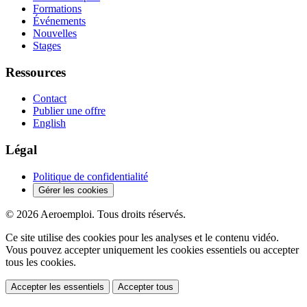
Formations
Événements
Nouvelles
Stages
Ressources
Contact
Publier une offre
English
Légal
Politique de confidentialité
Gérer les cookies
© 2026 Aeroemploi. Tous droits réservés.
Ce site utilise des cookies pour les analyses et le contenu vidéo.
Vous pouvez accepter uniquement les cookies essentiels ou accepter
tous les cookies.
Accepter les essentiels
Accepter tous