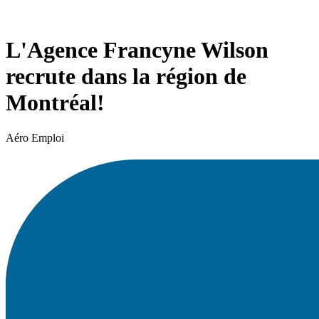
L'Agence Francyne Wilson
recrute dans la région de
Montréal!
Aéro Emploi