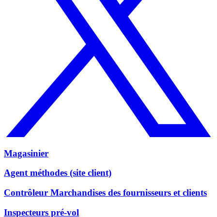
Magasinier
Agent méthodes (site client)
Contrôleur Marchandises des fournisseurs et clients
Inspecteurs pré-vol