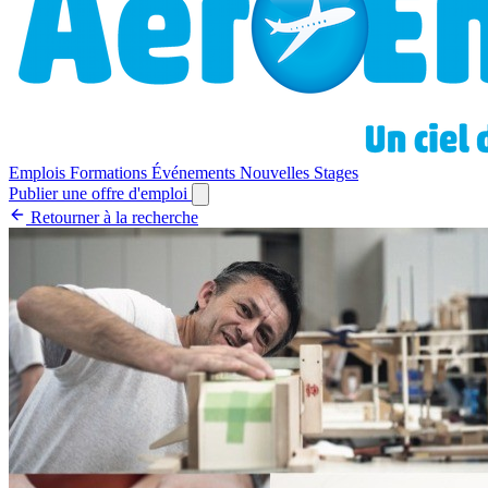
Emplois
Formations
Événements
Nouvelles
Stages
Publier une offre d'emploi
Retourner à la recherche