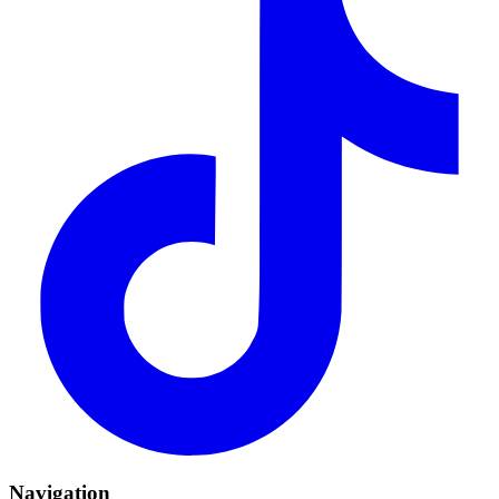
Navigation