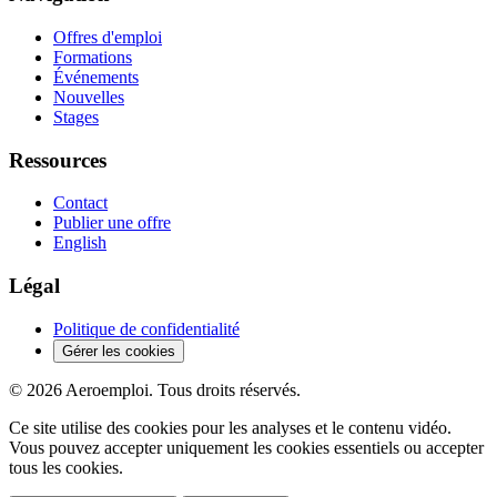
Offres d'emploi
Formations
Événements
Nouvelles
Stages
Ressources
Contact
Publier une offre
English
Légal
Politique de confidentialité
Gérer les cookies
© 2026 Aeroemploi. Tous droits réservés.
Ce site utilise des cookies pour les analyses et le contenu vidéo.
Vous pouvez accepter uniquement les cookies essentiels ou accepter
tous les cookies.