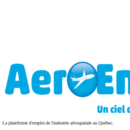
La plateforme d'emploi de l'industrie aérospatiale au Québec.