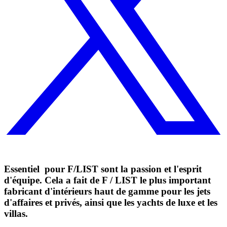
Essentiel pour
F/LIST
sont la passion et l'esprit
d'équipe. Cela a fait de F / LIST le plus important
fabricant d'intérieurs haut de gamme pour les jets
d'affaires et privés, ainsi que les yachts de luxe et les
villas.