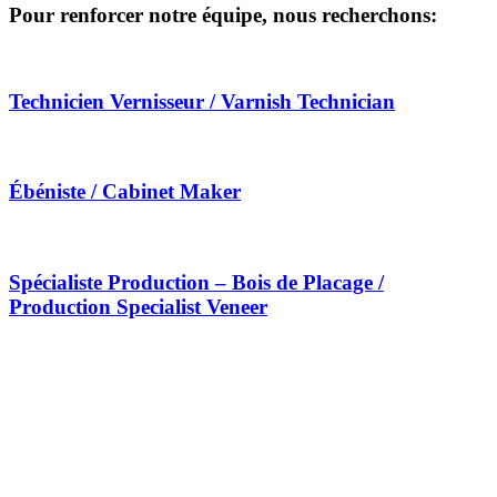
Pour renforcer notre équipe, nous recherchons:
Technicien Vernisseur / Varnish Technician
Ébéniste / Cabinet Maker
Spécialiste Production – Bois de Placage /
Production Specialist Veneer