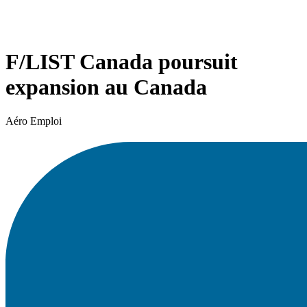
F/LIST Canada poursuit
expansion au Canada
Aéro Emploi