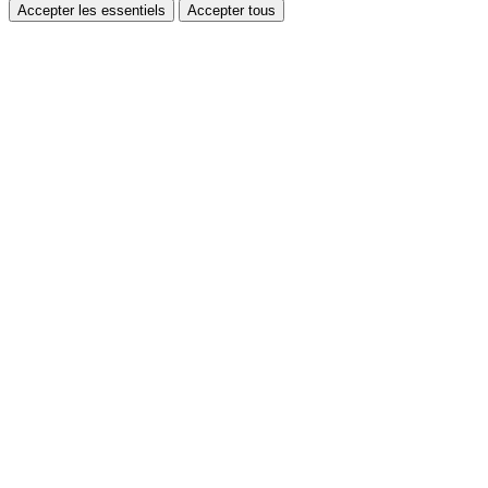
Accepter les essentiels
Accepter tous