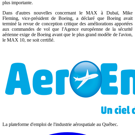
plus importante.
Dans d'autres nouvelles concernant le MAX à Dubaï, Mike
Fleming, vice-président de Boeing, a déclaré que Boeing avait
terminé la revue de conception critique des améliorations apportées
aux commandes de vol que l'Agence européenne de la sécurité
aérienne exige de Boeing avant que le plus grand modèle de l'avion,
le MAX 10, ne soit certifié.
La plateforme d'emploi de l'industrie aérospatiale au Québec.