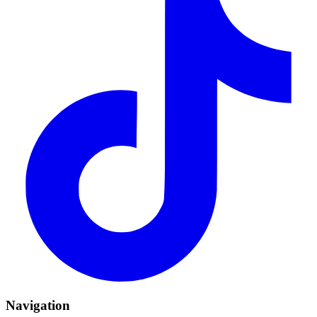
Navigation