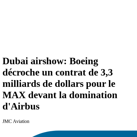
Dubai airshow: Boeing
décroche un contrat de 3,3
milliards de dollars pour le
MAX devant la domination
d'Airbus
JMC Aviation