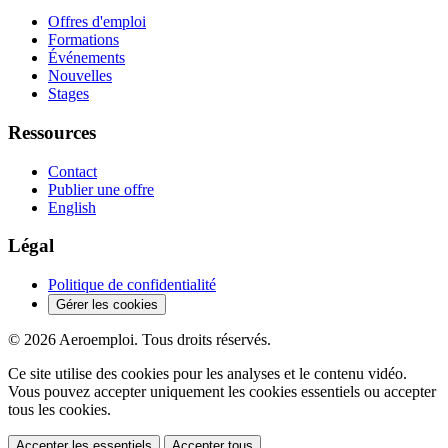
Offres d'emploi
Formations
Événements
Nouvelles
Stages
Ressources
Contact
Publier une offre
English
Légal
Politique de confidentialité
Gérer les cookies
© 2026 Aeroemploi. Tous droits réservés.
Ce site utilise des cookies pour les analyses et le contenu vidéo.
Vous pouvez accepter uniquement les cookies essentiels ou accepter
tous les cookies.
Accepter les essentiels
Accepter tous