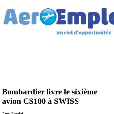
Bombardier livre le sixième
avion CS100 à SWISS
Aéro Emploi