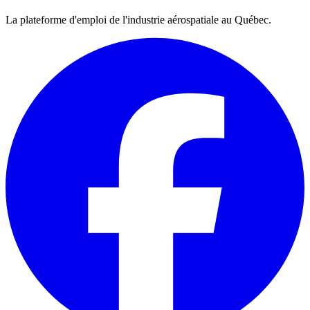
La plateforme d'emploi de l'industrie aérospatiale au Québec.