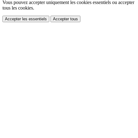
Vous pouvez accepter uniquement les cookies essentiels ou accepter
tous les cookies.
Accepter les essentiels
Accepter tous