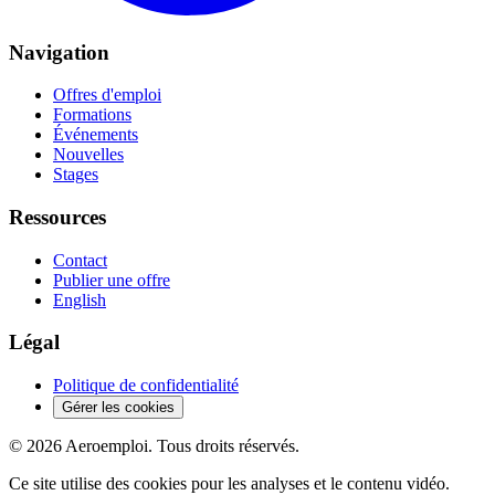
Navigation
Offres d'emploi
Formations
Événements
Nouvelles
Stages
Ressources
Contact
Publier une offre
English
Légal
Politique de confidentialité
Gérer les cookies
© 2026 Aeroemploi. Tous droits réservés.
Ce site utilise des cookies pour les analyses et le contenu vidéo.