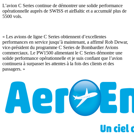
L’avion C Series continue de démontrer une solide performance
opérationnelle auprès de SWISS et airBaltic et a accumulé plus de
5500 vols.
« Les avions de ligne C Series obtiennent d’excellentes
performances en service jusqu’à maintenant, a affirmé Rob Dewar,
vice-président du programme C Series de Bombardier Avions
commerciaux. Le PW1500 alimentant le C Series démontre une
solide performance opérationnelle et je suis confiant que l’avion
continuera à surpasser les attentes à la fois des clients et des
passagers. »