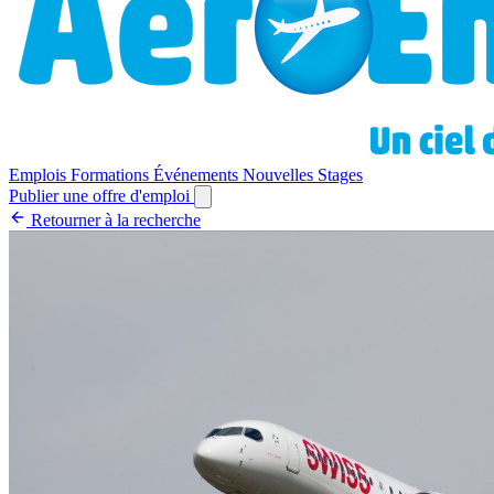
Emplois
Formations
Événements
Nouvelles
Stages
Publier une offre d'emploi
Retourner à la recherche