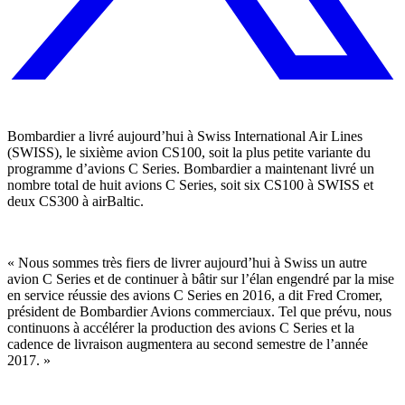
Bombardier a livré aujourd’hui à Swiss International Air Lines
(SWISS), le sixième avion CS100, soit la plus petite variante du
programme d’avions C Series. Bombardier a maintenant livré un
nombre total de huit avions C Series, soit six CS100 à SWISS et
deux CS300 à airBaltic.
« Nous sommes très fiers de livrer aujourd’hui à Swiss un autre
avion C Series et de continuer à bâtir sur l’élan engendré par la mise
en service réussie des avions C Series en 2016, a dit Fred Cromer,
président de Bombardier Avions commerciaux. Tel que prévu, nous
continuons à accélérer la production des avions C Series et la
cadence de livraison augmentera au second semestre de l’année
2017. »