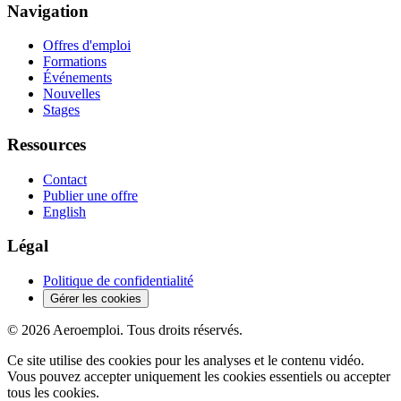
Navigation
Offres d'emploi
Formations
Événements
Nouvelles
Stages
Ressources
Contact
Publier une offre
English
Légal
Politique de confidentialité
Gérer les cookies
© 2026 Aeroemploi. Tous droits réservés.
Ce site utilise des cookies pour les analyses et le contenu vidéo.
Vous pouvez accepter uniquement les cookies essentiels ou accepter
tous les cookies.