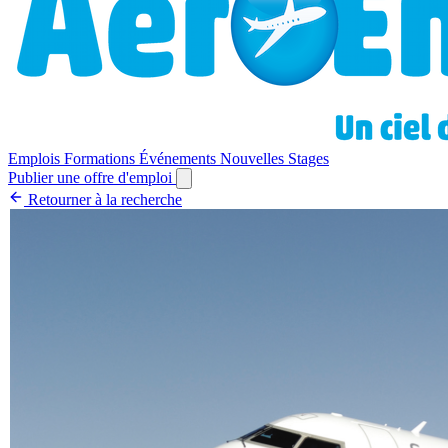
Emplois
Formations
Événements
Nouvelles
Stages
Publier une offre d'emploi
Retourner à la recherche