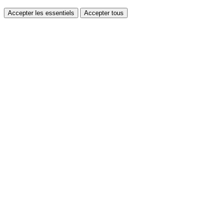
Accepter les essentiels
Accepter tous