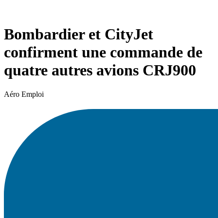
Bombardier et CityJet
confirment une commande de
quatre autres avions CRJ900
Aéro Emploi