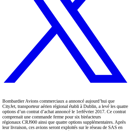
Bombardier Avions commerciaux a annoncé aujourd’hui que
CityJet, transporteur aérien régional établi à Dublin, a levé les quatre
options d’un contrat d’achat annoncé le 1erfévrier 2017. Ce contrat
comprenait une commande ferme pour six biréacteurs
régionaux CRJ900 ainsi que quatre options supplémentaires. Après
leur livraison, ces avions seront exploités sur le réseau de SAS en