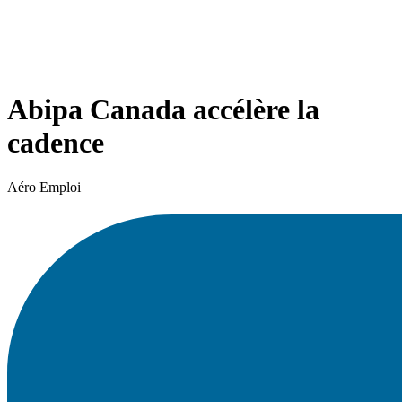
Abipa Canada accélère la
cadence
Aéro Emploi