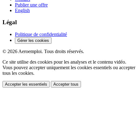
Publier une offre
English
Légal
Politique de confidentialité
Gérer les cookies
© 2026 Aeroemploi. Tous droits réservés.
Ce site utilise des cookies pour les analyses et le contenu vidéo.
Vous pouvez accepter uniquement les cookies essentiels ou accepter
tous les cookies.
Accepter les essentiels
Accepter tous