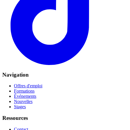
Navigation
Offres d'emploi
Formations
Événements
Nouvelles
Stages
Ressources
Contact