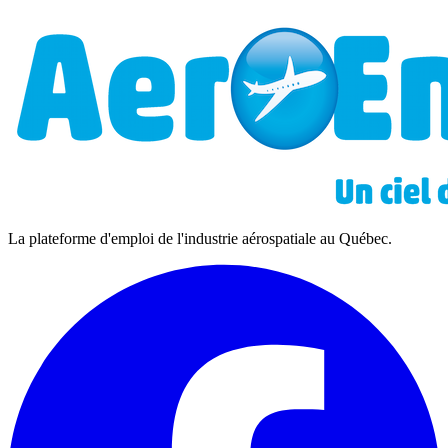
La plateforme d'emploi de l'industrie aérospatiale au Québec.