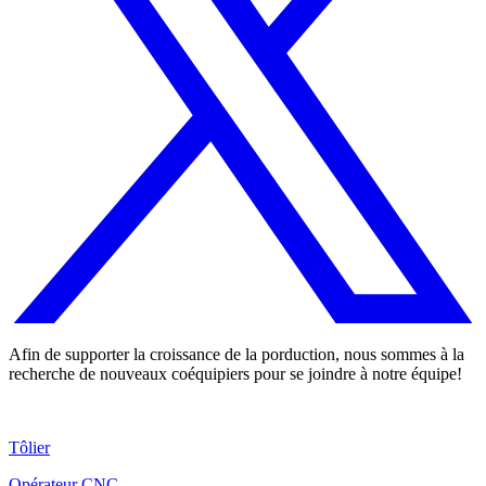
Afin de supporter la croissance de la porduction, nous sommes à la
recherche de nouveaux coéquipiers pour se joindre à notre équipe!
Tôlier
Opérateur CNC