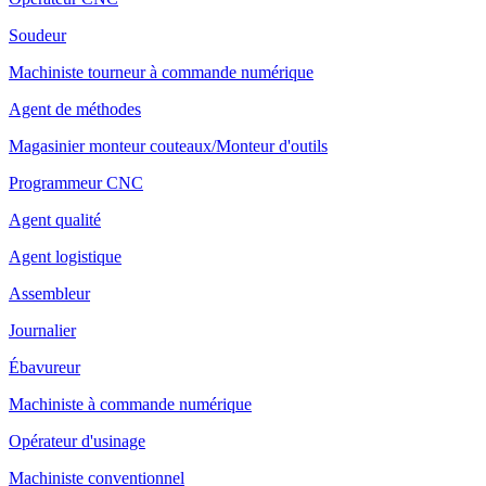
Soudeur
Machiniste tourneur à commande numérique
Agent de méthodes
Magasinier monteur couteaux/Monteur d'outils
Programmeur CNC
Agent qualité
Agent logistique
Assembleur
Journalier
Ébavureur
Machiniste à commande numérique
Opérateur d'usinage
Machiniste conventionnel