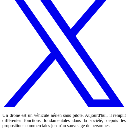
Un drone est un véhicule aérien sans pilote. Aujourd'hui, il remplit
différentes fonctions fondamentales dans la société, depuis les
propositions commerciales jusqu'au sauvetage de personnes.