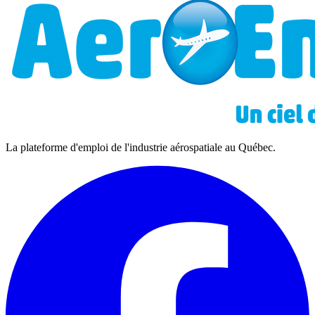
La plateforme d'emploi de l'industrie aérospatiale au Québec.