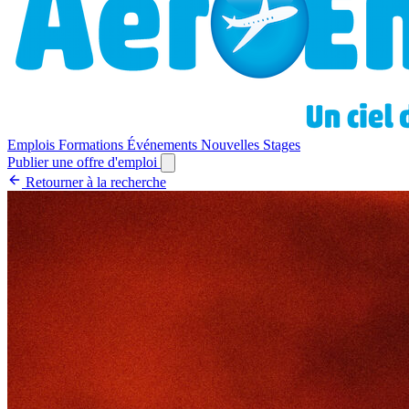
Emplois
Formations
Événements
Nouvelles
Stages
Publier une offre d'emploi
Retourner à la recherche