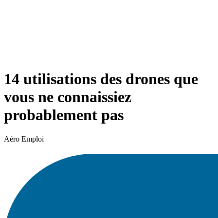
14 utilisations des drones que
vous ne connaissiez
probablement pas
Aéro Emploi