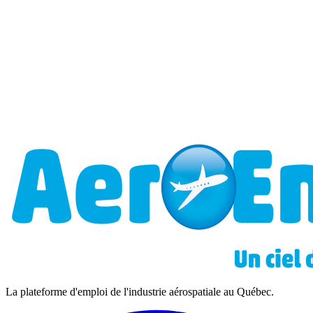
La plateforme d'emploi de l'industrie aérospatiale au Québec.