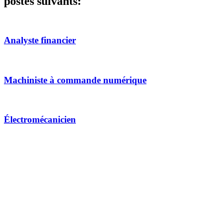
postes suivants:
Analyste financier
Machiniste à commande numérique
Électromécanicien