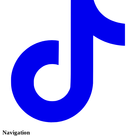
Navigation