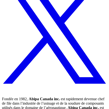
Fondée en 1982,
Abipa Canada inc.
est rapidement devenue chef
de file dans l’industrie de l’usinage et de la soudure de composants
utilisés dans le domaine de l’aéronautique.
Abipa Canada inc.
est