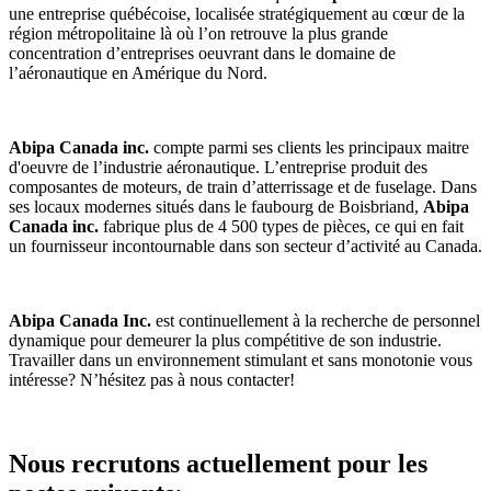
une entreprise québécoise, localisée stratégiquement au cœur de la
région métropolitaine là où l’on retrouve la plus grande
concentration d’entreprises oeuvrant dans le domaine de
l’aéronautique en Amérique du Nord.
Abipa Canada inc.
compte parmi ses clients les principaux maitre
d'oeuvre de l’industrie aéronautique. L’entreprise produit des
composantes de moteurs, de train d’atterrissage et de fuselage. Dans
ses locaux modernes situés dans le faubourg de Boisbriand,
Abipa
Canada inc.
fabrique plus de 4 500 types de pièces, ce qui en fait
un fournisseur incontournable dans son secteur d’activité au Canada.
Abipa Canada Inc.
est continuellement à la recherche de personnel
dynamique pour demeurer la plus compétitive de son industrie.
Travailler dans un environnement stimulant et sans monotonie vous
intéresse? N’hésitez pas à nous contacter!
Nous recrutons actuellement pour les