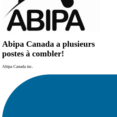
Abipa Canada a plusieurs
postes à combler!
Abipa Canada inc.