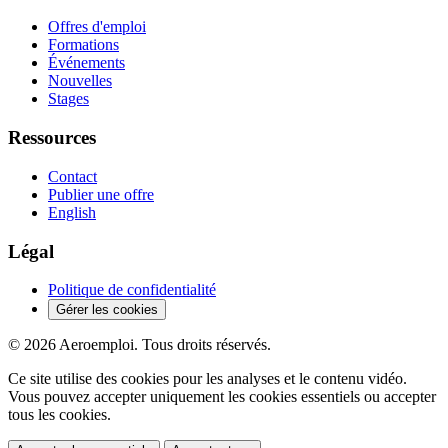
Offres d'emploi
Formations
Événements
Nouvelles
Stages
Ressources
Contact
Publier une offre
English
Légal
Politique de confidentialité
Gérer les cookies
© 2026 Aeroemploi. Tous droits réservés.
Ce site utilise des cookies pour les analyses et le contenu vidéo.
Vous pouvez accepter uniquement les cookies essentiels ou accepter
tous les cookies.