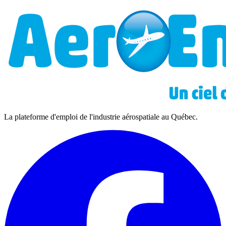
La plateforme d'emploi de l'industrie aérospatiale au Québec.