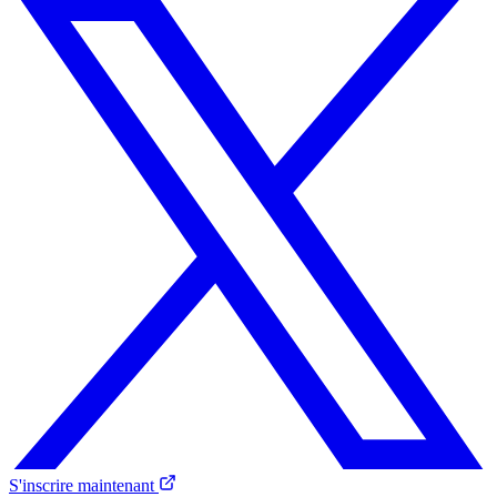
S'inscrire maintenant