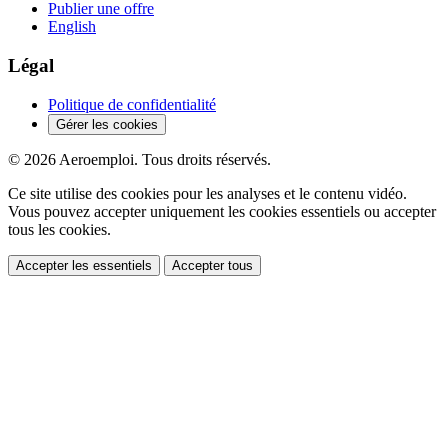
Publier une offre
English
Légal
Politique de confidentialité
Gérer les cookies
© 2026 Aeroemploi. Tous droits réservés.
Ce site utilise des cookies pour les analyses et le contenu vidéo.
Vous pouvez accepter uniquement les cookies essentiels ou accepter
tous les cookies.
Accepter les essentiels
Accepter tous