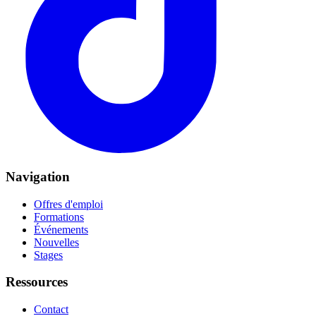
Navigation
Offres d'emploi
Formations
Événements
Nouvelles
Stages
Ressources
Contact