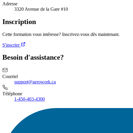
Adresse
3320 Avenue de la Gare #10
Inscription
Cette formation vous intéresse? Inscrivez-vous dès maintenant.
S'inscrire
Besoin d'assistance?
Courriel
support@aerowork.ca
Téléphone
1-450-403-4300