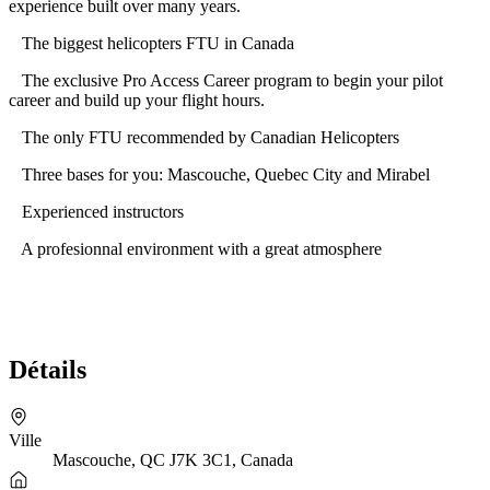
experience built over many years.
The biggest helicopters FTU in Canada
The exclusive Pro Access Career program to begin your pilot
career and build up your flight hours.
The only FTU recommended by Canadian Helicopters
Three bases for you: Mascouche, Quebec City and Mirabel
Experienced instructors
A profesionnal environment with a great atmosphere
Détails
Ville
Mascouche, QC J7K 3C1, Canada