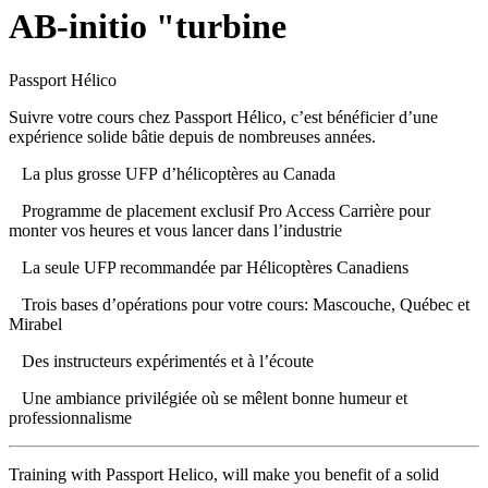
AB-initio "turbine
Passport Hélico
Suivre votre cours chez Passport Hélico, c’est bénéficier d’une
expérience solide bâtie depuis de nombreuses années.
La plus grosse UFP d’hélicoptères au Canada
Programme de placement exclusif Pro Access Carrière pour
monter vos heures et vous lancer dans l’industrie
La seule UFP recommandée par Hélicoptères Canadiens
Trois bases d’opérations pour votre cours: Mascouche, Québec et
Mirabel
Des instructeurs expérimentés et à l’écoute
Une ambiance privilégiée où se mêlent bonne humeur et
professionnalisme
Training with Passport Helico, will make you benefit of a solid