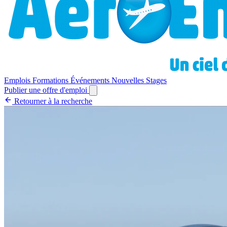
Emplois
Formations
Événements
Nouvelles
Stages
Publier une offre d'emploi
Retourner à la recherche