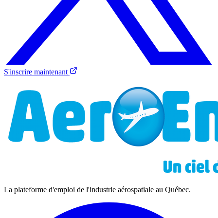
S'inscrire maintenant
La plateforme d'emploi de l'industrie aérospatiale au Québec.