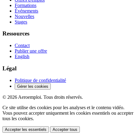
Formations
Événements
Nouvelles
Stages
Ressources
Contact
Publier une offre
English
Légal
Politique de confidentialité
Gérer les cookies
© 2026 Aeroemploi. Tous droits réservés.
Ce site utilise des cookies pour les analyses et le contenu vidéo.
Vous pouvez accepter uniquement les cookies essentiels ou accepter
tous les cookies.
Accepter les essentiels
Accepter tous