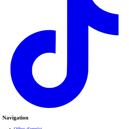
Navigation
Offres d'emploi