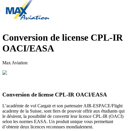
Conversion de license CPL-IR
OACI/EASA
Max Aviation
Conversion de license CPL-IR OACI/EASA
L’académie de vol Cargair et son partenaire AIR-ESPACE/Flight
academy de la Suisse, sont fiers de pouvoir offrir aux étudiants qui
le désirent, la possibilité de convertir leur licence CPL-IR (OACI)
selon les normes EASA. Un produit unique vous permettant
d’obtenir deux licences reconnues mondialement.