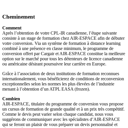
Cheminement
Comment
Après l’obtention de votre CPL-IR canadienne, l’étape suivante
consiste à un stage de formation chez AIR-ESPACE afin de débuter
votre conversion. Via un système de formation à distance learning
combiné à une présence en classe minimum, le programme de
conversion offert par Cargair et AIR-ESPACE constitue la meilleure
option sur le marché pour tous les détenteurs de licence canadienne
ou américaine désirant poursuivre leur carrière en Europe.
Grâce à l’association de deux institutions de formation reconnues
internationalement, vous bénéficierez de conditions de reconversion
exceptionnelles selon les normes les plus élevées de l’industrie
menant à l’obtention d’un ATPL EASA (frozen).
Combien
AIR-ESPACE, titulaire du programme de conversion vous propose
un cursus de formation de grande qualité et à un prix très compétitif.
Comme le devis peut varier selon chaque candidat, nous vous
suggérons de communiquer avec les spécialistes d’AIR-ESPACE
qui se feront un plaisir de vous préparer un devis personnalisé et