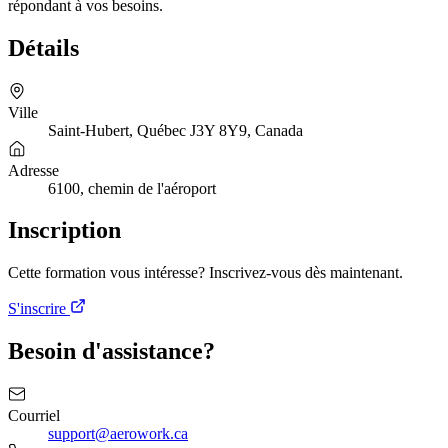
répondant à vos besoins.
Détails
Ville
Saint-Hubert, Québec J3Y 8Y9, Canada
Adresse
6100, chemin de l'aéroport
Inscription
Cette formation vous intéresse? Inscrivez-vous dès maintenant.
S'inscrire
Besoin d'assistance?
Courriel
support@aerowork.ca