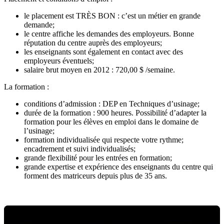
le placement est TRÈS BON : c’est un métier en grande
demande;
le centre affiche les demandes des employeurs. Bonne
réputation du centre auprès des employeurs;
les enseignants sont également en contact avec des
employeurs éventuels;
salaire brut moyen en 2012 : 720,00 $ /semaine.
La formation :
conditions d’admission : DEP en Techniques d’usinage;
durée de la formation : 900 heures. Possibilité d’adapter la
formation pour les élèves en emploi dans le domaine de
l’usinage;
formation individualisée qui respecte votre rythme;
encadrement et suivi individualisés;
grande flexibilité pour les entrées en formation;
grande expertise et expérience des enseignants du centre qui
forment des matriceurs depuis plus de 35 ans.