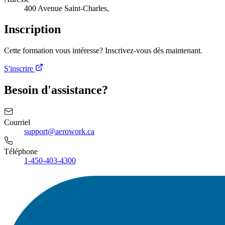
400 Avenue Saint-Charles,
Inscription
Cette formation vous intéresse? Inscrivez-vous dès maintenant.
S'inscrire
Besoin d'assistance?
Courriel
support@aerowork.ca
Téléphone
1-450-403-4300