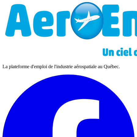
La plateforme d'emploi de l'industrie aérospatiale au Québec.