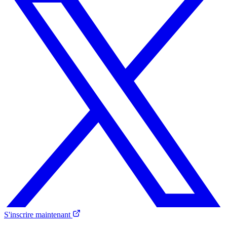
S'inscrire maintenant