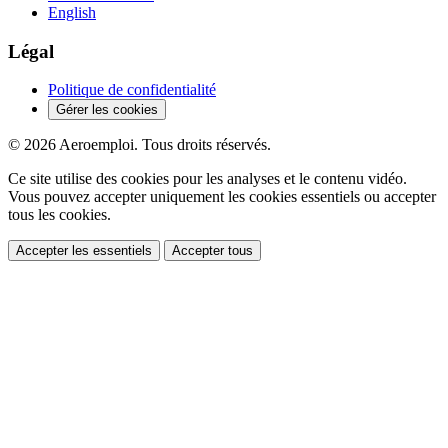
English
Légal
Politique de confidentialité
Gérer les cookies
© 2026 Aeroemploi. Tous droits réservés.
Ce site utilise des cookies pour les analyses et le contenu vidéo.
Vous pouvez accepter uniquement les cookies essentiels ou accepter
tous les cookies.
Accepter les essentiels
Accepter tous