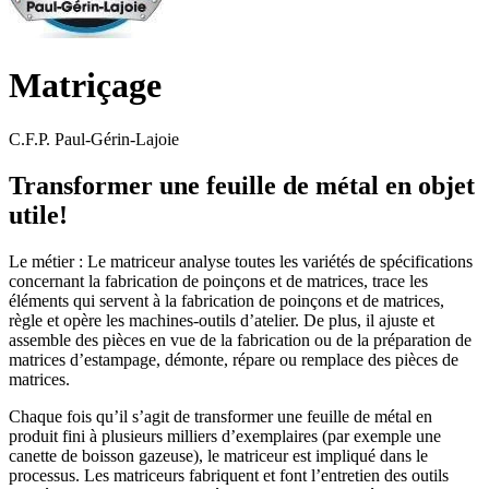
Matriçage
C.F.P. Paul-Gérin-Lajoie
Transformer une feuille de métal en objet
utile!
Le métier : Le matriceur analyse toutes les variétés de spécifications
concernant la fabrication de poinçons et de matrices, trace les
éléments qui servent à la fabrication de poinçons et de matrices,
règle et opère les machines-outils d’atelier. De plus, il ajuste et
assemble des pièces en vue de la fabrication ou de la préparation de
matrices d’estampage, démonte, répare ou remplace des pièces de
matrices.
Chaque fois qu’il s’agit de transformer une feuille de métal en
produit fini à plusieurs milliers d’exemplaires (par exemple une
canette de boisson gazeuse), le matriceur est impliqué dans le
processus. Les matriceurs fabriquent et font l’entretien des outils