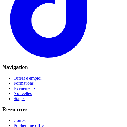
Navigation
Offres d'emploi
Formations
Événements
Nouvelles
Stages
Ressources
Contact
Publier une offre