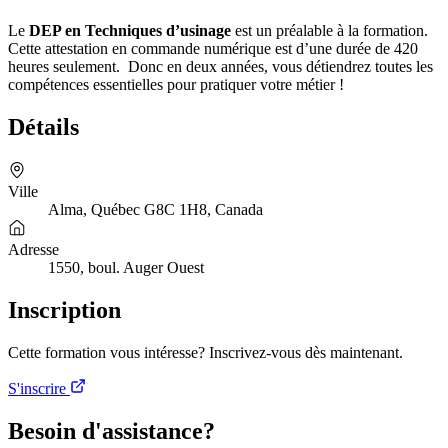
Le
DEP en Techniques d’usinage
est un préalable à la formation.
Cette attestation en commande numérique est d’une durée de 420
heures seulement. Donc en deux années, vous détiendrez toutes les
compétences essentielles pour pratiquer votre métier !
Détails
Ville
Alma, Québec G8C 1H8, Canada
Adresse
1550, boul. Auger Ouest
Inscription
Cette formation vous intéresse? Inscrivez-vous dès maintenant.
S'inscrire
Besoin d'assistance?