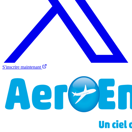
S'inscrire maintenant