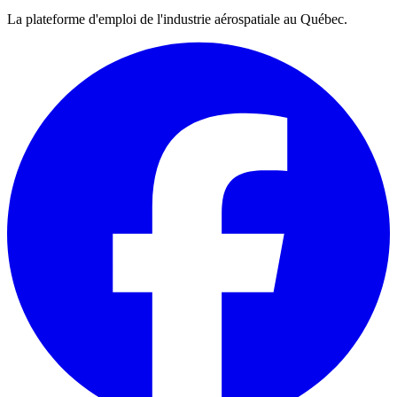
La plateforme d'emploi de l'industrie aérospatiale au Québec.