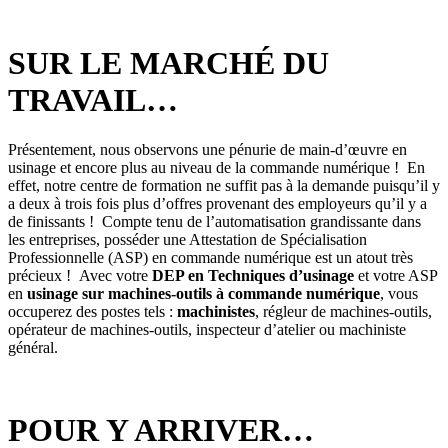
SUR LE MARCHÉ DU
TRAVAIL…
Présentement, nous observons une pénurie de main-d’œuvre en
usinage et encore plus au niveau de la commande numérique ! En
effet, notre centre de formation ne suffit pas à la demande puisqu’il y
a deux à trois fois plus d’offres provenant des employeurs qu’il y a
de finissants ! Compte tenu de l’automatisation grandissante dans
les entreprises, posséder une Attestation de Spécialisation
Professionnelle (ASP) en commande numérique est un atout très
précieux ! Avec votre
DEP en Techniques d’usinage
et votre ASP
en
usinage sur machines-outils à commande numérique
, vous
occuperez des postes tels :
machinistes
, régleur de machines-outils,
opérateur de machines-outils, inspecteur d’atelier ou machiniste
général.
POUR Y ARRIVER…