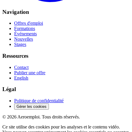
Navigation
Offres d'emploi
Formations
Événements
Nouvelles
Stages
Ressources
Contact
Publier une offre
English
Légal
Politique de confidentialité
Gérer les cookies
© 2026 Aeroemploi. Tous droits réservés.
Ce site utilise des cookies pour les analyses et le contenu vidéo.