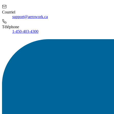
Courriel
support@aerowork.ca
Téléphone
1-450-403-4300