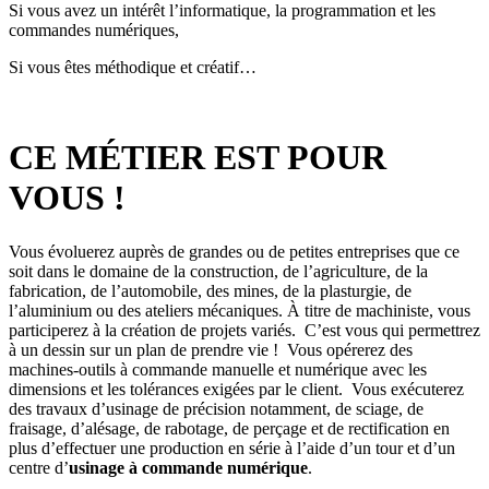
Si vous avez un intérêt l’informatique, la programmation et les
commandes numériques,
Si vous êtes méthodique et créatif…
CE MÉTIER EST POUR
VOUS !
Vous évoluerez auprès de grandes ou de petites entreprises que ce
soit dans le domaine de la construction, de l’agriculture, de la
fabrication, de l’automobile, des mines, de la plasturgie, de
l’aluminium ou des ateliers mécaniques. À titre de machiniste, vous
participerez à la création de projets variés. C’est vous qui permettrez
à un dessin sur un plan de prendre vie ! Vous opérerez des
machines-outils à commande manuelle et numérique avec les
dimensions et les tolérances exigées par le client. Vous exécuterez
des travaux d’usinage de précision notamment, de sciage, de
fraisage, d’alésage, de rabotage, de perçage et de rectification en
plus d’effectuer une production en série à l’aide d’un tour et d’un
centre d’
usinage à commande numérique
.