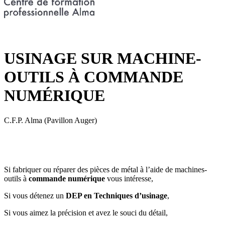
USINAGE SUR MACHINE-
OUTILS À COMMANDE
NUMÉRIQUE
C.F.P. Alma (Pavillon Auger)
Si fabriquer ou réparer des pièces de métal à l’aide de machines-
outils à
commande numérique
vous intéresse,
Si vous détenez un
DEP en Techniques d’usinage
,
Si vous aimez la précision et avez le souci du détail,