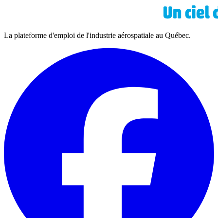
La plateforme d'emploi de l'industrie aérospatiale au Québec.