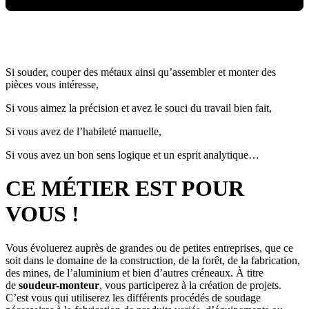
Cliquez pour charger la vidéo
Si souder, couper des métaux ainsi qu’assembler et monter des
pièces vous intéresse,
Si vous aimez la précision et avez le souci du travail bien fait,
Si vous avez de l’habileté manuelle,
Si vous avez un bon sens logique et un esprit analytique…
CE MÉTIER EST POUR
VOUS !
Vous évoluerez auprès de grandes ou de petites entreprises, que ce
soit dans le domaine de la construction, de la forêt, de la fabrication,
des mines, de l’aluminium et bien d’autres créneaux. À titre
de
soudeur-monteur
, vous participerez à la création de projets.
C’est vous qui utiliserez les différents procédés de soudage