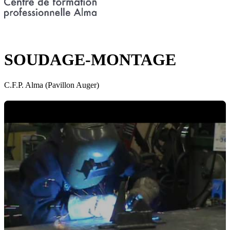
SOUDAGE-MONTAGE
C.F.P. Alma (Pavillon Auger)