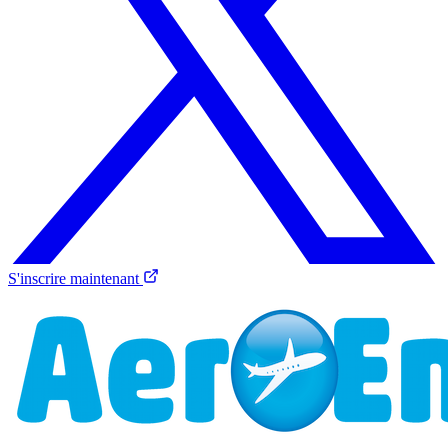
S'inscrire maintenant