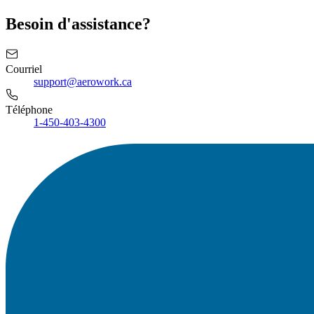
Besoin d'assistance?
Courriel
support@aerowork.ca
Téléphone
1-450-403-4300