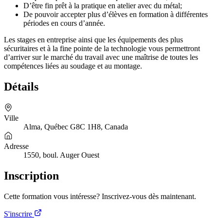
D’être fin prêt à la pratique en atelier avec du métal;
De pouvoir accepter plus d’élèves en formation à différentes
périodes en cours d’année.
Les stages en entreprise ainsi que les équipements des plus
sécuritaires et à la fine pointe de la technologie vous permettront
d’arriver sur le marché du travail avec une maîtrise de toutes les
compétences liées au soudage et au montage.
Détails
Ville
Alma, Québec G8C 1H8, Canada
Adresse
1550, boul. Auger Ouest
Inscription
Cette formation vous intéresse? Inscrivez-vous dès maintenant.
S'inscrire