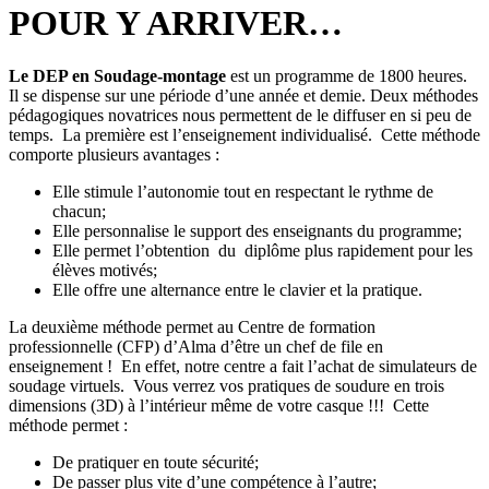
POUR Y ARRIVER…
Le DEP en Soudage-montage
est un programme de 1800 heures.
Il se dispense sur une période d’une année et demie. Deux méthodes
pédagogiques novatrices nous permettent de le diffuser en si peu de
temps. La première est l’enseignement individualisé. Cette méthode
comporte plusieurs avantages :
Elle stimule l’autonomie tout en respectant le rythme de
chacun;
Elle personnalise le support des enseignants du programme;
Elle permet l’obtention du diplôme plus rapidement pour les
élèves motivés;
Elle offre une alternance entre le clavier et la pratique.
La deuxième méthode permet au Centre de formation
professionnelle (CFP) d’Alma d’être un chef de file en
enseignement ! En effet, notre centre a fait l’achat de simulateurs de
soudage virtuels. Vous verrez vos pratiques de soudure en trois
dimensions (3D) à l’intérieur même de votre casque !!! Cette
méthode permet :
De pratiquer en toute sécurité;
De passer plus vite d’une compétence à l’autre;