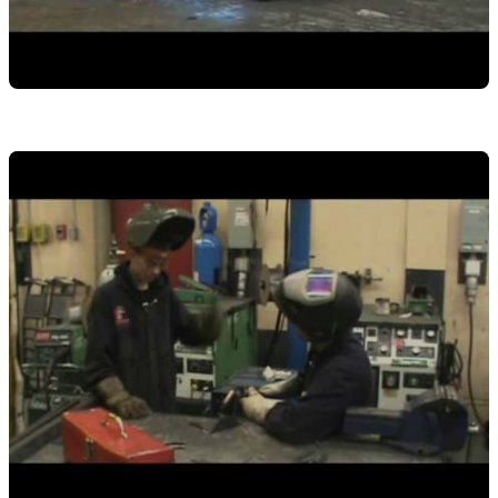
Cliquez pour charger la vidéo