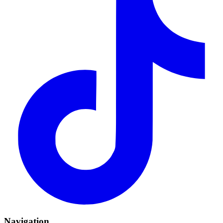
Navigation