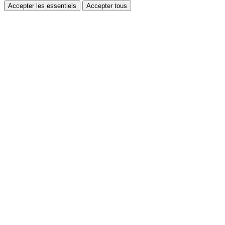
Accepter les essentiels
Accepter tous