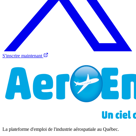
S'inscrire maintenant
La plateforme d'emploi de l'industrie aérospatiale au Québec.