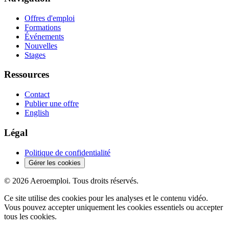
Offres d'emploi
Formations
Événements
Nouvelles
Stages
Ressources
Contact
Publier une offre
English
Légal
Politique de confidentialité
Gérer les cookies
© 2026 Aeroemploi. Tous droits réservés.
Ce site utilise des cookies pour les analyses et le contenu vidéo.
Vous pouvez accepter uniquement les cookies essentiels ou accepter
tous les cookies.