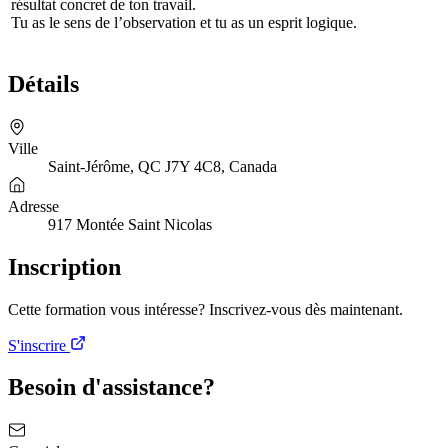
résultat concret de ton travail.
Tu as le sens de l’observation et tu as un esprit logique.
Détails
Ville
Saint-Jérôme, QC J7Y 4C8, Canada
Adresse
917 Montée Saint Nicolas
Inscription
Cette formation vous intéresse? Inscrivez-vous dès maintenant.
S'inscrire
Besoin d'assistance?