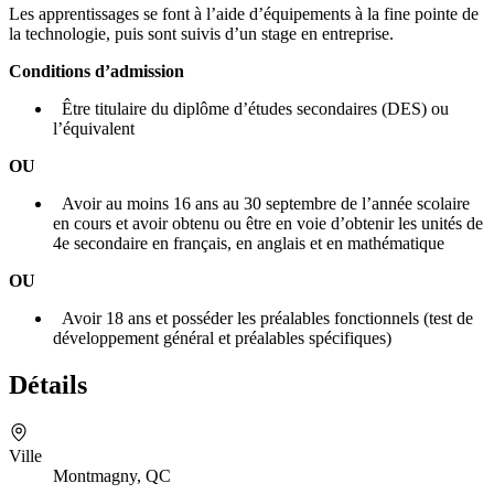
Les apprentissages se font à l’aide d’équipements à la fine pointe de
la technologie, puis sont suivis d’un stage en entreprise.
Conditions d’admission
Être titulaire du diplôme d’études secondaires (DES) ou
l’équivalent
OU
Avoir au moins 16 ans au 30 septembre de l’année scolaire
en cours et avoir obtenu ou être en voie d’obtenir les unités de
4e secondaire en français, en anglais et en mathématique
OU
Avoir 18 ans et posséder les préalables fonctionnels (test de
développement général et préalables spécifiques)
Détails
Ville
Montmagny, QC