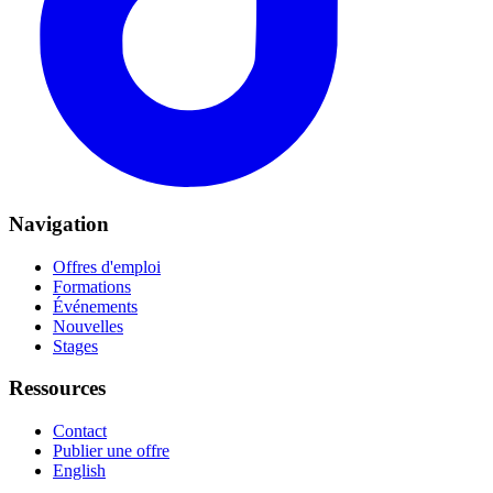
Navigation
Offres d'emploi
Formations
Événements
Nouvelles
Stages
Ressources
Contact
Publier une offre
English