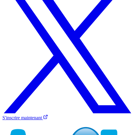
S'inscrire maintenant