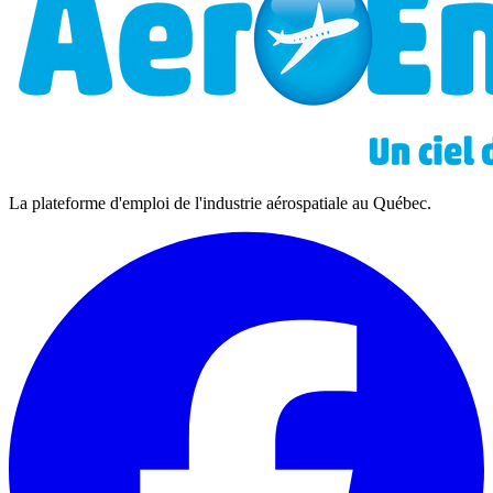
La plateforme d'emploi de l'industrie aérospatiale au Québec.