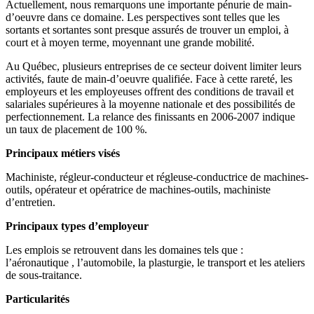
Actuellement, nous remarquons une importante pénurie de main-
d’oeuvre dans ce domaine. Les perspectives sont telles que les
sortants et sortantes sont presque assurés de trouver un emploi, à
court et à moyen terme, moyennant une grande mobilité.
Au Québec, plusieurs entreprises de ce secteur doivent limiter leurs
activités, faute de main-d’oeuvre qualifiée. Face à cette rareté, les
employeurs et les employeuses offrent des conditions de travail et
salariales supérieures à la moyenne nationale et des possibilités de
perfectionnement. La relance des finissants en 2006-2007 indique
un taux de placement de 100 %.
Principaux métiers visés
Machiniste, régleur-conducteur et régleuse-conductrice de machines-
outils, opérateur et opératrice de machines-outils, machiniste
d’entretien.
Principaux types d’employeur
Les emplois se retrouvent dans les domaines tels que :
l’aéronautique , l’automobile, la plasturgie, le transport et les ateliers
de sous-traitance.
Particularités