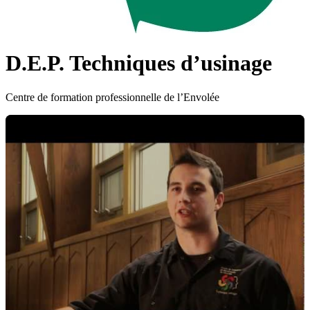
D.E.P. Techniques d’usinage
Centre de formation professionnelle de l’Envolée