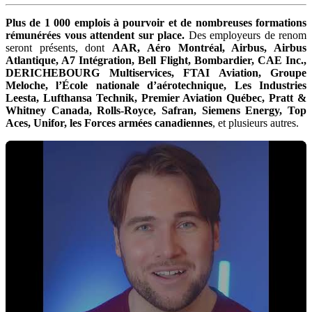
Plus de 1 000 emplois à pourvoir et de nombreuses formations
rémunérées vous attendent sur place.
Des employeurs de renom
seront présents, dont
AAR, Aéro Montréal, Airbus, Airbus
Atlantique, A7 Intégration, Bell Flight, Bombardier, CAE Inc.,
DERICHEBOURG Multiservices, FTAI Aviation, Groupe
Meloche, l’École nationale d’aérotechnique, Les Industries
Leesta, Lufthansa Technik, Premier Aviation Québec, Pratt &
Whitney Canada, Rolls-Royce, Safran, Siemens Energy, Top
Aces, Unifor, les Forces armées canadiennes
, et plusieurs autres.