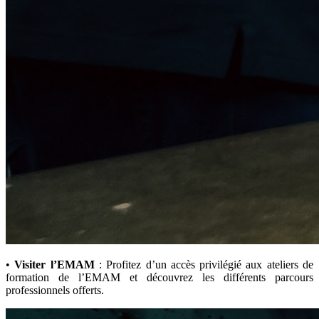
•
Visiter l’EMAM
: Profitez d’un accès privilégié aux ateliers de
formation de l’EMAM et découvrez les différents parcours
professionnels offerts.