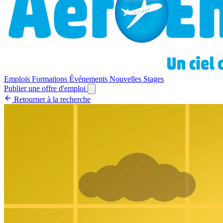
Emplois
Formations
Événements
Nouvelles
Stages
Publier une offre d'emploi
Retourner à la recherche