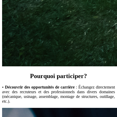
Pourquoi participer?
•
Découvrir des opportunités de carrière
: Échangez directement
avec des recruteurs et des professionnels dans divers domaines
(mécanique, usinage, assemblage, montage de structures, outillage,
etc.).