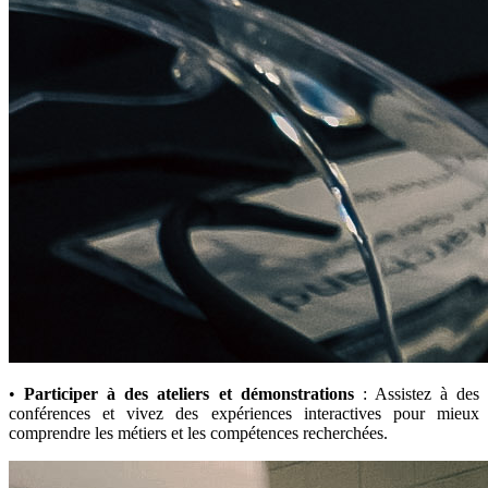
•
Participer à des ateliers et démonstrations
: Assistez à des
conférences et vivez des expériences interactives pour mieux
comprendre les métiers et les compétences recherchées.