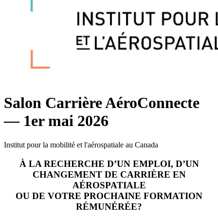
Salon Carrière AéroConnecte
— 1er mai 2026
Institut pour la mobilité et l'aérospatiale au Canada
À LA RECHERCHE D’UN EMPLOI, D’UN
CHANGEMENT DE CARRIÈRE EN
AÉROSPATIALE
OU DE VOTRE PROCHAINE FORMATION
RÉMUNÉRÉE?