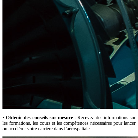
•
Obtenir des conseils sur mesure
: Recevez des informations sur
les formations, les cours et les compétences nécessaires pour lancer
ou accélérer votre carrière dans l’aérospatiale.