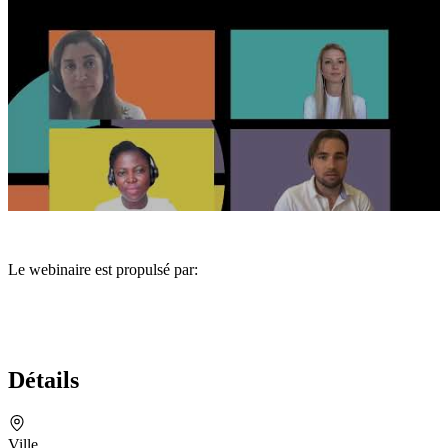
Le webinaire est propulsé par:
Cliquez pour charger la vidéo
Détails
Ville