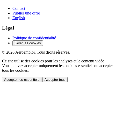
Contact
Publier une offre
English
Légal
Politique de confidentialité
Gérer les cookies
© 2026 Aeroemploi. Tous droits réservés.
Ce site utilise des cookies pour les analyses et le contenu vidéo.
Vous pouvez accepter uniquement les cookies essentiels ou accepter
tous les cookies.
Accepter les essentiels
Accepter tous