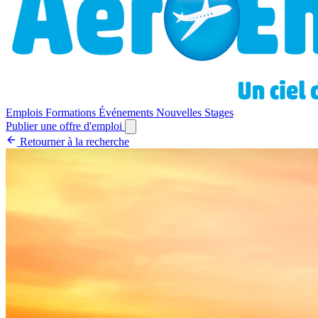
Emplois
Formations
Événements
Nouvelles
Stages
Publier une offre d'emploi
Retourner à la recherche