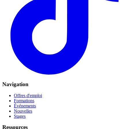
Navigation
Offres d'emploi
Formations
Événements
Nouvelles
Stages
Ressources