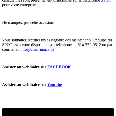
canadiennes sont présentement disponibles sur la plateforme
SPOT
pour votre entreprise.
Ne manquez pas cette occasion!
Vous souhaitez recruter un(e) stagiaire dès maintenant? L'équipe du
SPOT est à votre disposition par téléphone au 514-552-9512 ou par
courriel au
info@cmai-imaca.ca
Assister au webinaire sur
FACEBOOK
Assister au webinaire sur
Youtube