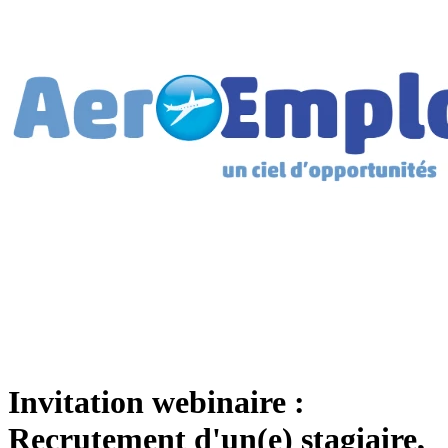
Invitation webinaire :
Recrutement d'un(e) stagiaire,