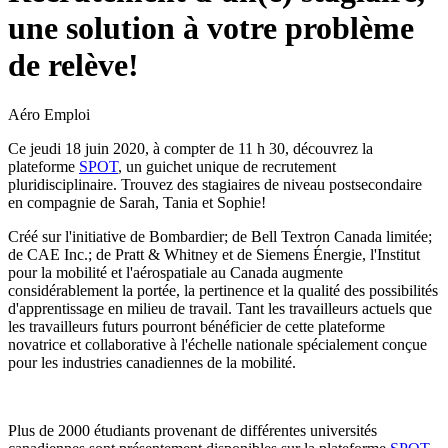
une solution à votre problème
de relève!
Aéro Emploi
Ce jeudi 18 juin 2020, à compter de 11 h 30, découvrez la
plateforme
SPOT
, un guichet unique de recrutement
pluridisciplinaire. Trouvez des stagiaires de niveau postsecondaire
en compagnie de Sarah, Tania et Sophie!
Créé sur l'initiative de Bombardier; de Bell Textron Canada limitée;
de CAE Inc.; de Pratt & Whitney et de Siemens Énergie, l'Institut
pour la mobilité et l'aérospatiale au Canada augmente
considérablement la portée, la pertinence et la qualité des possibilités
d'apprentissage en milieu de travail. Tant les travailleurs actuels que
les travailleurs futurs pourront bénéficier de cette plateforme
novatrice et collaborative à l'échelle nationale spécialement conçue
pour les industries canadiennes de la mobilité.
Plus de 2000 étudiants provenant de différentes universités