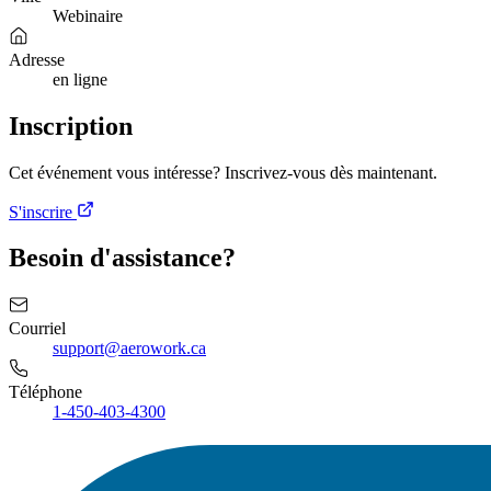
Webinaire
Adresse
en ligne
Inscription
Cet événement vous intéresse? Inscrivez-vous dès maintenant.
S'inscrire
Besoin d'assistance?
Courriel
support@aerowork.ca
Téléphone
1-450-403-4300