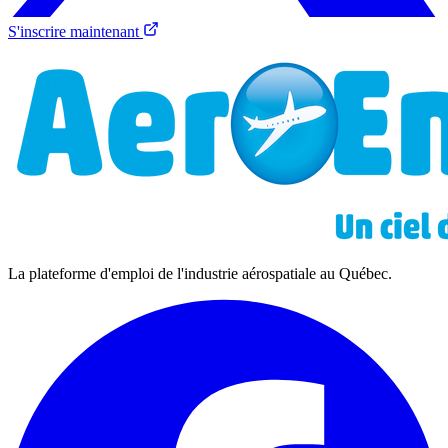
S'inscrire maintenant
La plateforme d'emploi de l'industrie aérospatiale au Québec.