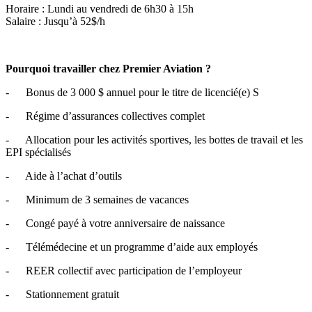
Horaire : Lundi au vendredi de 6h30 à 15h
Salaire : Jusqu’à 52$/h
Pourquoi travailler chez Premier Aviation ?
- Bonus de 3 000 $ annuel pour le titre de licencié(e) S
- Régime d’assurances collectives complet
- Allocation pour les activités sportives, les bottes de travail et les
EPI spécialisés
- Aide à l’achat d’outils
- Minimum de 3 semaines de vacances
- Congé payé à votre anniversaire de naissance
- Télémédecine et un programme d’aide aux employés
- REER collectif avec participation de l’employeur
- Stationnement gratuit