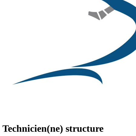
Technicien(ne) structure