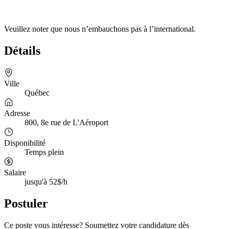
Veuillez noter que nous n’embauchons pas à l’international.
Détails
Ville
Québec
Adresse
800, 8e rue de L'Aéroport
Disponibilité
Temps plein
Salaire
jusqu'à 52$/h
Postuler
Ce poste vous intéresse? Soumettez votre candidature dès