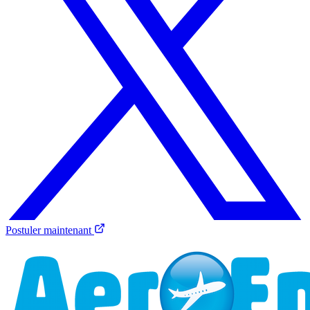
Postuler maintenant