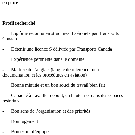
en place
Profil recherché
- Diplôme reconnu en structures d’aéronefs par Transports
Canada
- Détenir une licence S délivrée par Transports Canada
- Expérience pertinente dans le domaine
- Maîtrise de l’anglais (langue de référence pour la
documentation et les procédures en aviation)
- Bonne minutie et un bon souci du travail bien fait
- Capacité à travailler debout, en hauteur et dans des espaces
restreints
- Bon sens de l’organisation et des priorités
- Bon jugement
- Bon esprit d’équipe