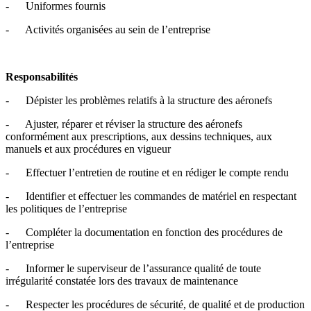
- Uniformes fournis
- Activités organisées au sein de l’entreprise
Responsabilités
- Dépister les problèmes relatifs à la structure des aéronefs
- Ajuster, réparer et réviser la structure des aéronefs
conformément aux prescriptions, aux dessins techniques, aux
manuels et aux procédures en vigueur
- Effectuer l’entretien de routine et en rédiger le compte rendu
- Identifier et effectuer les commandes de matériel en respectant
les politiques de l’entreprise
- Compléter la documentation en fonction des procédures de
l’entreprise
- Informer le superviseur de l’assurance qualité de toute
irrégularité constatée lors des travaux de maintenance
- Respecter les procédures de sécurité, de qualité et de production