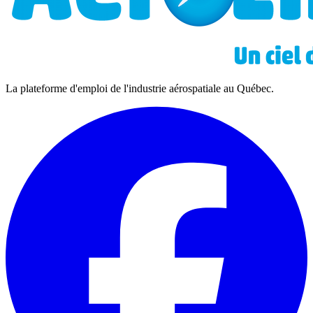
La plateforme d'emploi de l'industrie aérospatiale au Québec.