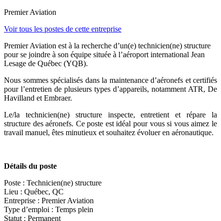
Premier Aviation
Voir tous les postes de cette entreprise
Premier Aviation est à la recherche d’un(e) technicien(ne) structure
pour se joindre à son équipe située à l’aéroport international Jean
Lesage de Québec (YQB).
Nous sommes spécialisés dans la maintenance d’aéronefs et certifiés
pour l’entretien de plusieurs types d’appareils, notamment ATR, De
Havilland et Embraer.
Le/la technicien(ne) structure inspecte, entretient et répare la
structure des aéronefs. Ce poste est idéal pour vous si vous aimez le
travail manuel, êtes minutieux et souhaitez évoluer en aéronautique.
Détails du poste
Poste : Technicien(ne) structure
Lieu : Québec, QC
Entreprise : Premier Aviation
Type d’emploi : Temps plein
Statut : Permanent