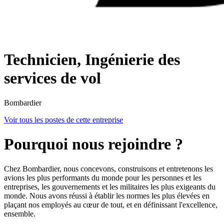
Technicien, Ingénierie des
services de vol
Bombardier
Voir tous les postes de cette entreprise
Pourquoi nous rejoindre ?
Chez Bombardier, nous concevons, construisons et entretenons les
avions les plus performants du monde pour les personnes et les
entreprises, les gouvernements et les militaires les plus exigeants du
monde. Nous avons réussi à établir les normes les plus élevées en
plaçant nos employés au cœur de tout, et en définissant l'excellence,
ensemble.