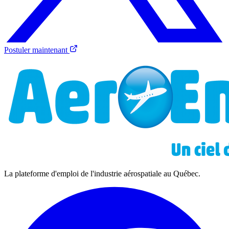
Postuler maintenant
La plateforme d'emploi de l'industrie aérospatiale au Québec.