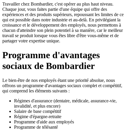
Travailler chez Bombardier, c'est opérer au plus haut niveau.
Chaque jour, vous faites partie d'une équipe qui offre des
expériences et des produits supérieurs, repoussant les limites de ce
qui est possible dans notre industrie et au-delà. En privilégiant la
croissance et le développement des employés, nous permettons à
chacun d'atteindre son plein potentiel à sa manière, car le meilleur
travail se produit lorsque vous êtes libre d'être vous-même et de
partager votre expertise unique.
Programme d'avantages
sociaux de Bombardier
Le bien-être de nos employés étant une priorité absolue, nous
offrons un programme d'avantages sociaux complet et compétitif,
qui comprend les éléments suivants :
Régimes d'assurance (dentaire, médicale, assurance-vie,
invalidité, et plus encore)
Salaire de base compétitif
Régime d'épargne-retraite
Programme d'aide aux employés
Programme de télésanté