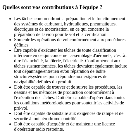
Quelles sont vos contributions à l'équipe ?
Les tâches comprendront la préparation et le fonctionnement
des systèmes de carburant, hydrauliques, pneumatiques,
électriques et de motorisation, en ce qui concerne la
préparation de l'avion pour le vol et la certification.
Soutenir les opérations de vol conformément aux procédures
définies.
Être capable d'exécuter les tâches de toute classification
inférieure en ce qui concerne l'assemblage d'aéronefs, c'est-à-
dire l'étanchéité, la tôlerie, l'électricité. Conformément aux
tâches susmentionnées, les tâches devraient également inclure
tout dépannage/entretien et/ou réparation de ladite
structure/systèmes pour répondre aux exigences de
navigabilité définies du produit.
Doit être capable de trouver et de suivre les procédures, les
dessins et les méthodes de production conformément à
l'exécution des tâches. Doit être capable d'opérer dans toutes
les conditions météorologiques pour soutenir les activités de
pré-vol.
Doit être capable de satisfaire aux exigences de rampe et de
sécurité à tout aérodrome contrôlé.
Doit être capable d'acquérir et de maintenir une licence
d'opérateur radio restreinte.