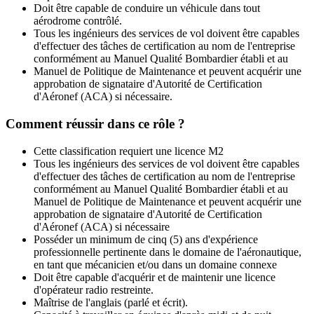
Doit être capable de conduire un véhicule dans tout
aérodrome contrôlé.
Tous les ingénieurs des services de vol doivent être capables
d'effectuer des tâches de certification au nom de l'entreprise
conformément au Manuel Qualité Bombardier établi et au
Manuel de Politique de Maintenance et peuvent acquérir une
approbation de signataire d'Autorité de Certification
d'Aéronef (ACA) si nécessaire.
Comment réussir dans ce rôle ?
Cette classification requiert une licence M2
Tous les ingénieurs des services de vol doivent être capables
d'effectuer des tâches de certification au nom de l'entreprise
conformément au Manuel Qualité Bombardier établi et au
Manuel de Politique de Maintenance et peuvent acquérir une
approbation de signataire d'Autorité de Certification
d'Aéronef (ACA) si nécessaire
Posséder un minimum de cinq (5) ans d'expérience
professionnelle pertinente dans le domaine de l'aéronautique,
en tant que mécanicien et/ou dans un domaine connexe
Doit être capable d'acquérir et de maintenir une licence
d'opérateur radio restreinte.
Maîtrise de l'anglais (parlé et écrit).