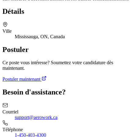
Détails
Ville
Mississauga, ON, Canada
Postuler
Ce poste vous intéresse? Soumettez votre candidature dès
maintenant.
Postuler maintenant
Besoin d'assistance?
Courriel
support@aerowork.ca
Téléphone
1-450-403-4300