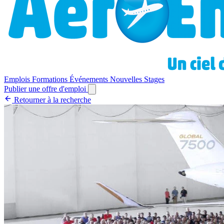
Emplois
Formations
Événements
Nouvelles
Stages
Publier une offre d'emploi
Retourner à la recherche